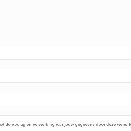
d met de opslag en verwerking van jouw gegevens door deze websit