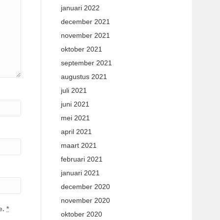
januari 2022
december 2021
november 2021
oktober 2021
september 2021
augustus 2021
juli 2021
juni 2021
mei 2021
april 2021
maart 2021
februari 2021
januari 2021
december 2020
november 2020
e.
*
oktober 2020