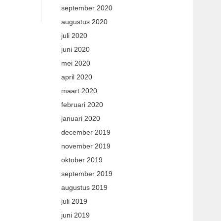
september 2020
augustus 2020
juli 2020
juni 2020
mei 2020
april 2020
maart 2020
februari 2020
januari 2020
december 2019
november 2019
oktober 2019
september 2019
augustus 2019
juli 2019
juni 2019