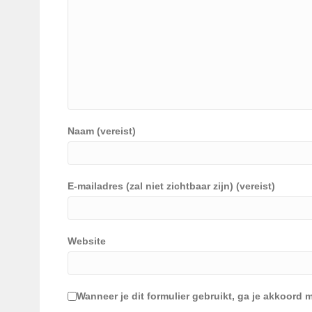
Naam (vereist)
E-mailadres (zal niet zichtbaar zijn) (vereist)
Website
Wanneer je dit formulier gebruikt, ga je akkoor