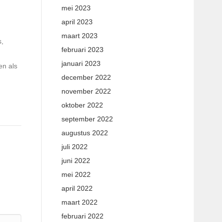
mei 2023
april 2023
maart 2023
s,
februari 2023
januari 2023
en als
december 2022
november 2022
oktober 2022
september 2022
augustus 2022
juli 2022
juni 2022
mei 2022
april 2022
maart 2022
februari 2022