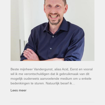
Beste mijnheer Vandergunst, alias Acid, Eerst en vooral
wil ik me verontschuldigen dat ik gebruikmaak van dit
mogelijk ouderwets aanvoelende medium om u enkele
bedenkingen te sturen. Natuurlijk besef ik…
Lees meer