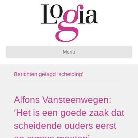
Menu
Berichten getagd ‘scheiding’
Alfons Vansteenwegen:
‘Het is een goede zaak dat
scheidende ouders eerst