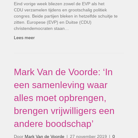
Eind vorige week bliezen zowel de EVP als het
CDU verzamelen tijdens en grootschalig politiek
congres. Beide partijen bleken in hetzelfde schuitje te
zitten. Europese (EVP) en Duitse (CDU)
christendemocraten staan…
Lees meer
Mark Van de Voorde: ‘In
een samenleving waar
alles moet opbrengen,
brengen vrijwilligers een
andere boodschap’
Door
Mark Van de Voorde
|
27 november 2019
|
0