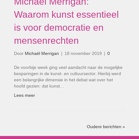
Michaël Merrigan:
Waarom kunst essentieel
is voor democratie en
mensenrechten
Door
Michaël Merrigan
|
18 november 2019
|
0
De voorbije week ging veel aandacht naar de mogelijke
besparingen in de kunst- en cultuursector. Hierbij werd
een belangrijke dimensie in het debat wat over het
hoofd gezien: dat kunst…
Lees meer
Oudere berichten »