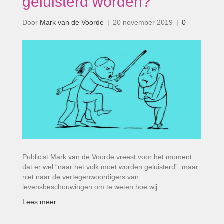
geluisterd worden?”
Door
Mark van de Voorde
|
20 november 2019
|
0
Publicist Mark van de Voorde vreest voor het moment
dat er wel “naar het volk moet worden geluisterd”, maar
niet naar de vertegenwoordigers van
levensbeschouwingen om te weten hoe wij…
Lees meer