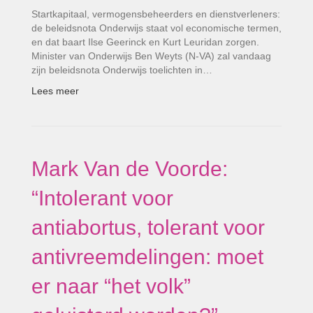
Startkapitaal, vermogensbeheerders en dienstverleners:
de beleids­nota Onderwijs staat vol economische termen,
en dat baart Ilse Geerinck en Kurt Leuridan zorgen.
Minister van Onderwijs Ben Weyts (N-VA) zal vandaag
zijn beleidsnota Onderwijs toelichten in…
Lees meer
Mark Van de Voorde:
“Intolerant voor
antiabortus, tolerant voor
antivreemdelingen: moet
er naar “het volk”