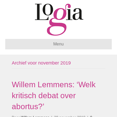
Menu
Archief voor november 2019
Willem Lemmens: ‘Welk
kritisch debat over
abortus?’