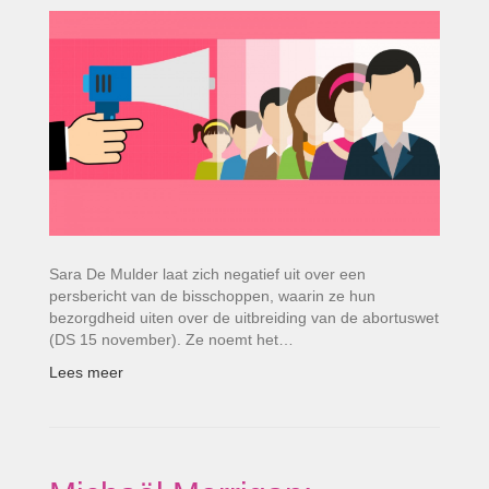
Sara De Mulder laat zich negatief uit over een
persbericht van de bisschoppen, waarin ze hun
bezorgdheid uiten over de uitbreiding van de abortuswet
(DS 15 november). Ze noemt het…
Lees meer