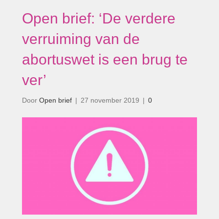
Open brief: ‘De verdere
verruiming van de
abortuswet is een brug te
ver’
Door
Open brief
|
27 november 2019
|
0