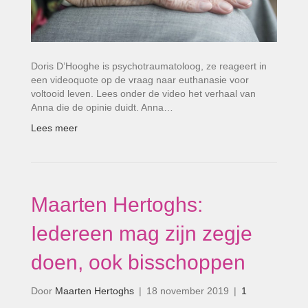
Doris D’Hooghe is psychotraumatoloog, ze reageert in
een videoquote op de vraag naar euthanasie voor
voltooid leven. Lees onder de video het verhaal van
Anna die de opinie duidt. Anna…
Lees meer
Maarten Hertoghs:
Iedereen mag zijn zegje
doen, ook bisschoppen
Door
Maarten Hertoghs
|
18 november 2019
|
1