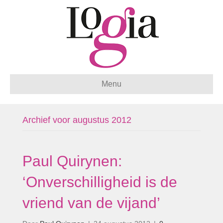
Menu
Archief voor augustus 2012
Paul Quirynen:
‘Onverschilligheid is de
vriend van de vijand’