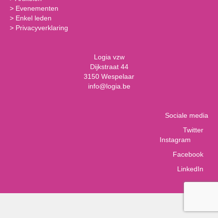
>
Evenementen
>
Enkel leden
>
Privacyverklaring
Logia vzw
Dijkstraat 44
3150 Wespelaar
info@logia.be
Sociale media
Twitter
Instagram
Facebook
LinkedIn