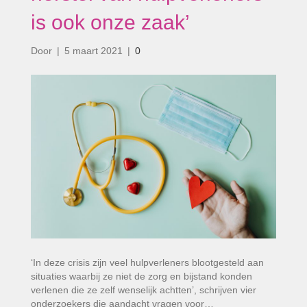
is ook onze zaak’
Door
|
5 maart 2021
|
0
‘In deze crisis zijn veel hulpverleners blootgesteld aan
situaties waarbij ze niet de zorg en bijstand konden
verlenen die ze zelf wenselijk achtten’, schrijven vier
onderzoekers die aandacht vragen voor…