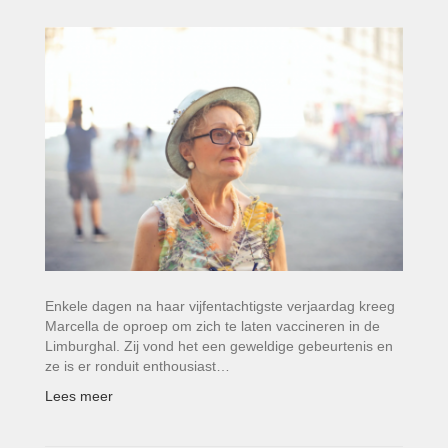
Enkele dagen na haar vijfentachtigste verjaardag kreeg
Marcella de oproep om zich te laten vaccineren in de
Limburghal. Zij vond het een geweldige gebeurtenis en
ze is er ronduit enthousiast…
Lees meer