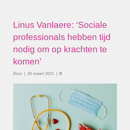
Linus Vanlaere: ‘Sociale
professionals hebben tijd
nodig om op krachten te
komen’
Door
|
26 maart 2021
|
0