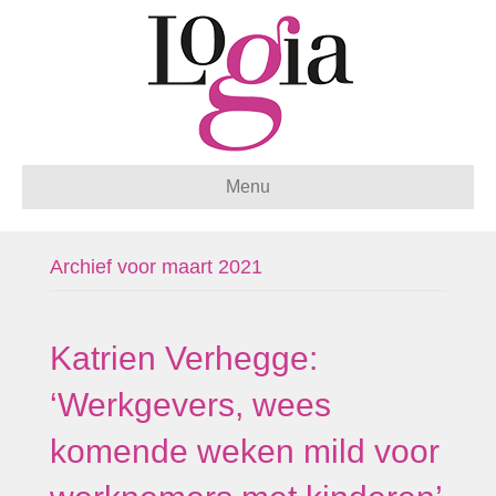
Menu
Archief voor maart 2021
Katrien Verhegge:
‘Werkgevers, wees
komende weken mild voor