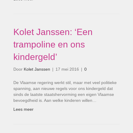
Kolet Janssen: ‘Een
trampoline en ons
kindergeld’
Door
Kolet Janssen
|
17 mei 2016
|
0
De Vlaamse regering werkt stil, maar met veel politieke
spanning, aan nieuwe regels voor ons kindergeld dat
sinds de laatste staatshervorming een eigen Vlaamse
bevoegdheid is. Aan welke kinderen willen…
Lees meer