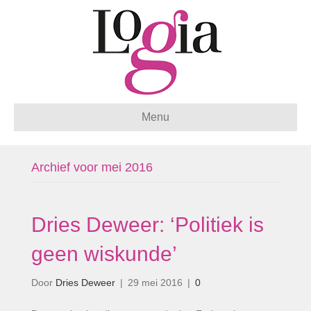
Menu
Archief voor mei 2016
Dries Deweer: ‘Politiek is
geen wiskunde’
Door
Dries Deweer
|
29 mei 2016
|
0