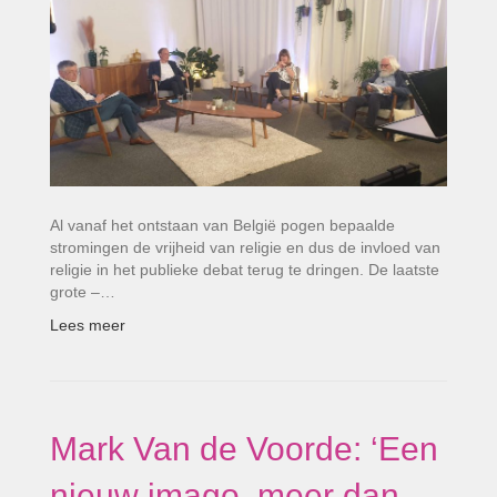
Al vanaf het ontstaan van België pogen bepaalde
stromingen de vrijheid van religie en dus de invloed van
religie in het publieke debat terug te dringen. De laatste
grote –…
Lees meer
Mark Van de Voorde: ‘Een
nieuw imago, meer dan