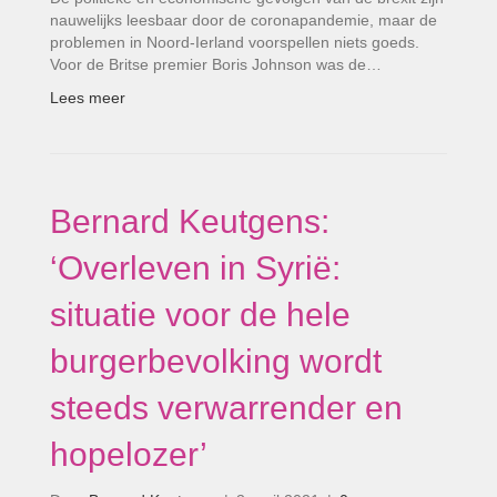
nauwelijks leesbaar door de coronapandemie, maar de
problemen in Noord-Ierland voorspellen niets goeds.
Voor de Britse premier Boris Johnson was de…
Lees meer
Bernard Keutgens:
‘Overleven in Syrië:
situatie voor de hele
burgerbevolking wordt
steeds verwarrender en
hopelozer’