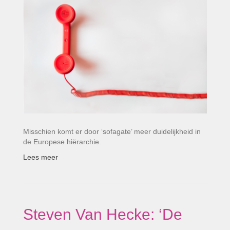
Misschien komt er door ‘sofagate’ meer duidelijkheid in
de Europese hiërarchie.
Lees meer
Steven Van Hecke: ‘De