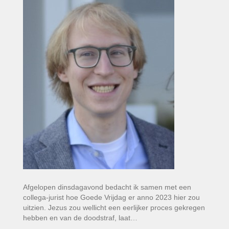
Afgelopen dinsdagavond bedacht ik samen met een
collega-jurist hoe Goede Vrijdag er anno 2023 hier zou
uitzien. Jezus zou wellicht een eerlijker proces gekregen
hebben en van de doodstraf, laat…