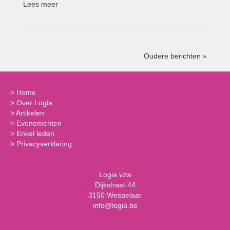
Lees meer
Oudere berichten »
>
Home
>
Over Logia
>
Artikelen
>
Evenementen
>
Enkel leden
>
Privacyverklaring
Logia vzw
Dijkstraat 44
3150 Wespelaar
info@logia.be