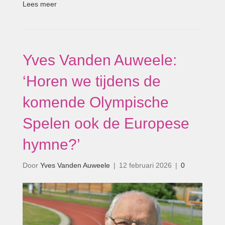
Lees meer
Yves Vanden Auweele:
‘Horen we tijdens de
komende Olympische
Spelen ook de Europese
hymne?’
Door
Yves Vanden Auweele
|
12 februari 2026
|
0