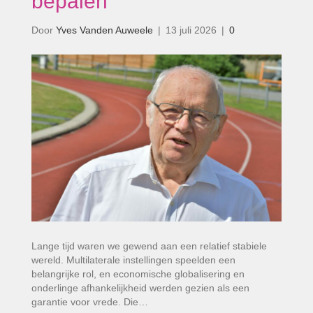
bepalen’
Door
Yves Vanden Auweele
|
13 juli 2026
|
0
Lange tijd waren we gewend aan een relatief stabiele
wereld. Multilaterale instellingen speelden een
belangrijke rol, en economische globalisering en
onderlinge afhankelijkheid werden gezien als een
garantie voor vrede. Die…