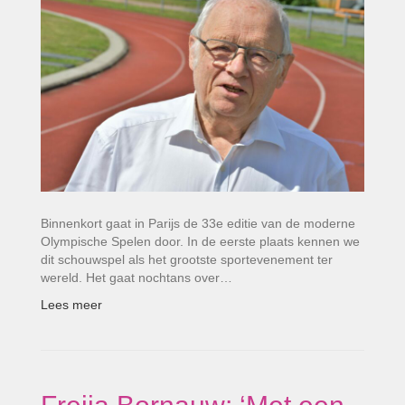
Binnenkort gaat in Parijs de 33e editie van de moderne
Olympische Spelen door. In de eerste plaats kennen we
dit schouwspel als het grootste sportevenement ter
wereld. Het gaat nochtans over…
Lees meer