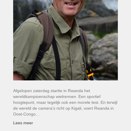
Afgelopen zaterdag startte in Rwanda het
wereldkampioenschap wielrennen. Een sportief
hoogtepunt, maar tegelijk ook een morele test. En terwijl
de wereld de camera’s richt op Kigali, voert Rwanda in
Oost-Congo…
Lees meer