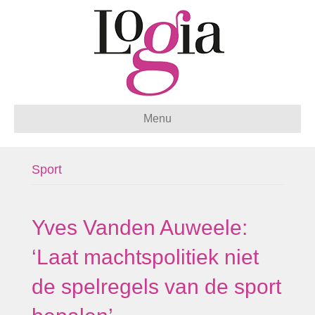
Menu
Sport
Yves Vanden Auweele:
‘Laat machtspolitiek niet
de spelregels van de sport