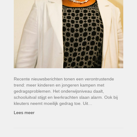
Recente nieuwsberichten tonen een verontrustende
trend: meer kinderen en jongeren kampen met
gedragsproblemen. Het onderwijsniveau daalt,
schooluitval stijgt en leerkrachten slaan alarm. Ook bij
kleuters neemt moeilijk gedrag toe. Uit…
Lees meer