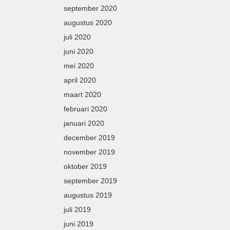
september 2020
augustus 2020
juli 2020
juni 2020
mei 2020
april 2020
maart 2020
februari 2020
januari 2020
december 2019
november 2019
oktober 2019
september 2019
augustus 2019
juli 2019
juni 2019