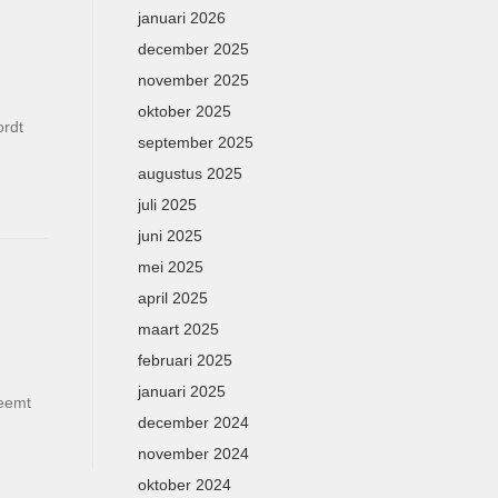
januari 2026
december 2025
november 2025
oktober 2025
ordt
september 2025
augustus 2025
juli 2025
juni 2025
mei 2025
april 2025
maart 2025
februari 2025
januari 2025
neemt
december 2024
november 2024
oktober 2024