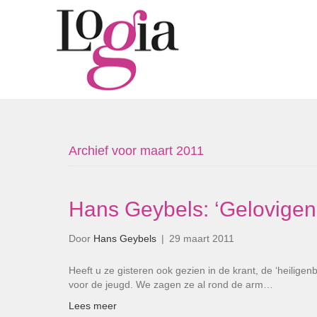
Archief voor maart 2011
Hans Geybels: ‘Gelovigen 
Door
Hans Geybels
|
29 maart 2011
Heeft u ze gisteren ook gezien in de krant, de ‘heilige
voor de jeugd. We zagen ze al rond de arm…
Lees meer