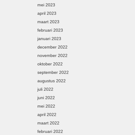
mei 2023
april 2023
maart 2023
februari 2023
januari 2023
december 2022
november 2022
oktober 2022
september 2022
augustus 2022
juli 2022
juni 2022
mei 2022
april 2022
maart 2022
februari 2022