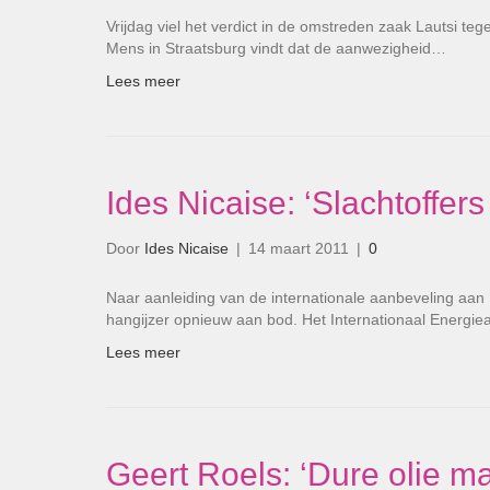
Vrijdag viel het verdict in de omstreden zaak Lautsi t
Mens in Straatsburg vindt dat de aanwezigheid…
Lees meer
Ides Nicaise: ‘Slachtoffers
Door
Ides Nicaise
|
14 maart 2011
|
0
Naar aanleiding van de internationale aanbeveling aan
hangijzer opnieuw aan bod. Het Internationaal Energi
Lees meer
Geert Roels: ‘Dure olie 