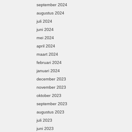
september 2024
augustus 2024
juli 2024
juni 2024
mei 2024
april 2024
maart 2024
februari 2024
januari 2024
december 2023
november 2023
oktober 2023
september 2023
augustus 2023
juli 2023
juni 2023