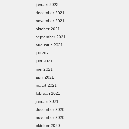
januari 2022
december 2021
november 2021
oktober 2021
september 2021
augustus 2021
juli 2021
juni 2021
mei 2021
april 2021
maart 2021
februari 2021
januari 2021
december 2020
november 2020
oktober 2020