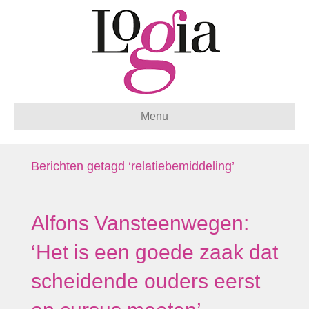
Menu
Berichten getagd ‘relatiebemiddeling’
Alfons Vansteenwegen:
‘Het is een goede zaak dat
scheidende ouders eerst