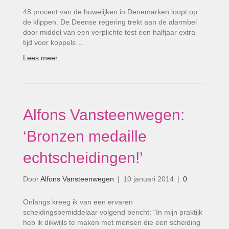
48 procent van de huwelijken in Denemarken loopt op
de klippen. De Deense regering trekt aan de alarmbel
door middel van een verplichte test een halfjaar extra
tijd voor koppels…
Lees meer
Alfons Vansteenwegen:
‘Bronzen medaille
echtscheidingen!’
Door
Alfons Vansteenwegen
|
10 januari 2014
|
0
Onlangs kreeg ik van een ervaren
scheidingsbemiddelaar volgend bericht: “In mijn praktijk
heb ik dikwijls te maken met mensen die een scheiding