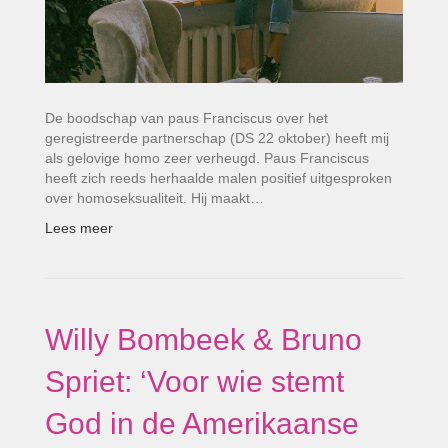
De boodschap van paus Franciscus over het
geregistreerde partnerschap (DS 22 oktober) heeft mij
als gelovige homo zeer verheugd. Paus Franciscus
heeft zich reeds herhaalde malen positief uitgesproken
over homoseksualiteit. Hij maakt…
Lees meer
Willy Bombeek & Bruno
Spriet: ‘Voor wie stemt
God in de Amerikaanse