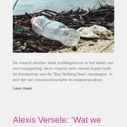
De maand oktober staat traditiegetrouw in het teken van
ons koopgedrag: deze maand niets nieuws kopen luidt
de boodschap van de “Buy Nothing New”-campagne. In
een tijd van massaconsumptie en wegwerpcultuur…
Lees meer
Alexis Versele: ‘Wat we