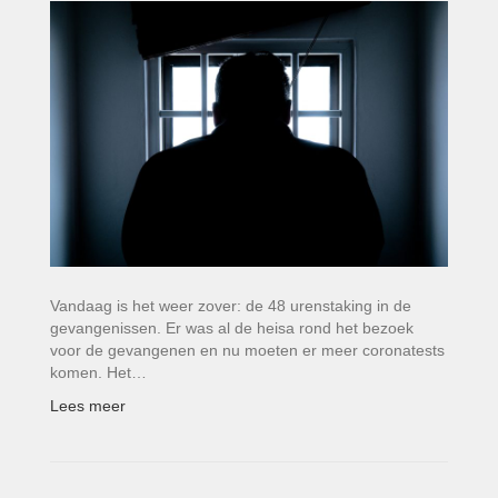
Vandaag is het weer zover: de 48 urenstaking in de
gevangenissen. Er was al de heisa rond het bezoek
voor de gevangenen en nu moeten er meer coronatests
komen. Het…
Lees meer