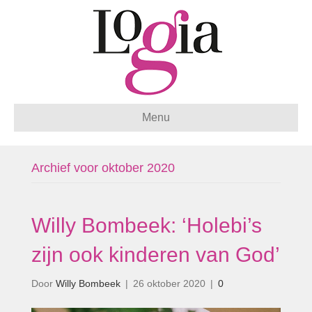
Menu
Archief voor oktober 2020
Willy Bombeek: ‘Holebi’s
zijn ook kinderen van God’
Door
Willy Bombeek
|
26 oktober 2020
|
0