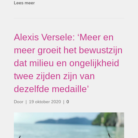
Lees meer
Alexis Versele: ‘Meer en
meer groeit het bewustzijn
dat milieu en ongelijkheid
twee zijden zijn van
dezelfde medaille’
Door
|
19 oktober 2020
|
0