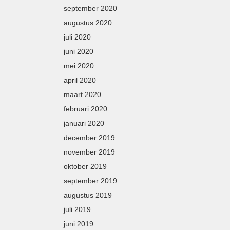
september 2020
augustus 2020
juli 2020
juni 2020
mei 2020
april 2020
maart 2020
februari 2020
januari 2020
december 2019
november 2019
oktober 2019
september 2019
augustus 2019
juli 2019
juni 2019