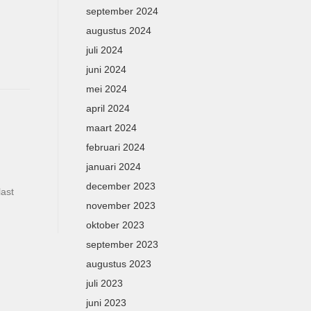
september 2024
augustus 2024
juli 2024
juni 2024
mei 2024
april 2024
maart 2024
februari 2024
januari 2024
december 2023
last
november 2023
oktober 2023
september 2023
augustus 2023
juli 2023
juni 2023