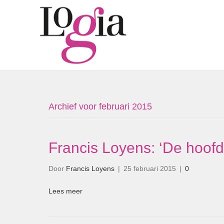
Archief voor februari 2015
Francis Loyens: ‘De hoofd
Door
Francis Loyens
|
25 februari 2015
|
0
Lees meer