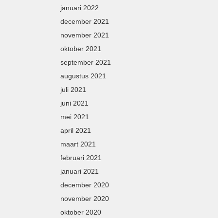
januari 2022
december 2021
november 2021
oktober 2021
september 2021
augustus 2021
juli 2021
juni 2021
mei 2021
april 2021
maart 2021
februari 2021
januari 2021
december 2020
november 2020
oktober 2020