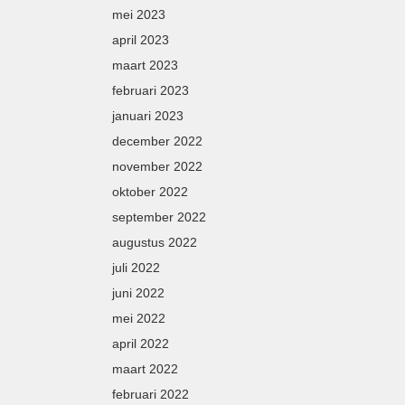
mei 2023
april 2023
maart 2023
februari 2023
januari 2023
december 2022
november 2022
oktober 2022
september 2022
augustus 2022
juli 2022
juni 2022
mei 2022
april 2022
maart 2022
februari 2022