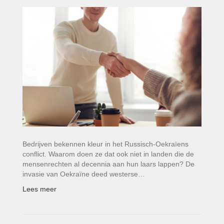
Bedrijven bekennen kleur in het Russisch-Oekraïens
conflict. Waarom doen ze dat ook niet in landen die de
mensenrechten al decennia aan hun laars lappen? De
invasie van Oekraïne deed westerse…
Lees meer