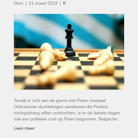
Door
|
21 maart 2022
|
0
Terwijl er zich aan de grens met Polen massaal
Oekraïense vluchtelingen aandienen die Poetins
oorlogsdrang willen ontvluchten, is er de laatste dagen
ook een politieke rush op Polen begonnen. Belgische…
Lees meer