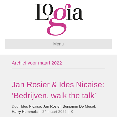
Menu
Archief voor maart 2022
Jan Rosier & Ides Nicaise:
‘Bedrijven, walk the talk’
Door
Ides Nicaise, Jan Rosier, Benjamin De Mesel,
Harry Hummels
|
24 maart 2022
|
0