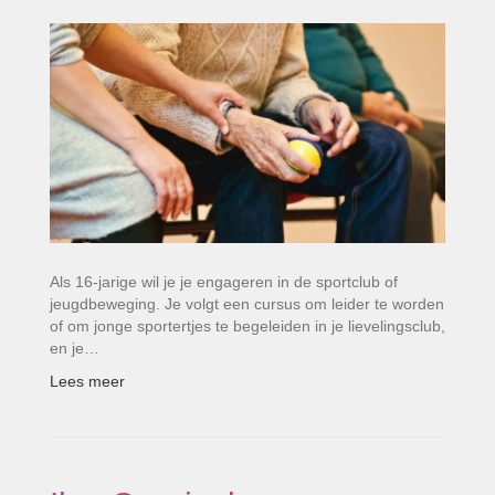
Als 16-jarige wil je je engageren in de sportclub of
jeugdbeweging. Je volgt een cursus om leider te worden
of om jonge sportertjes te begeleiden in je lievelingsclub,
en je…
Lees meer