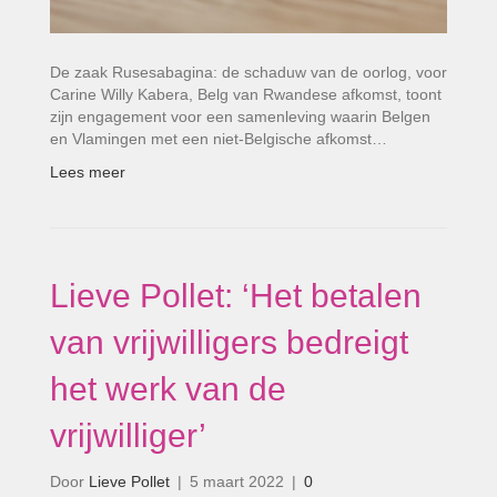
De zaak Rusesabagina: de schaduw van de oorlog, voor
Carine Willy Kabera, Belg van Rwandese afkomst, toont
zijn engagement voor een samenleving waarin Belgen
en Vlamingen met een niet-Belgische afkomst…
Lees meer
Lieve Pollet: ‘Het betalen
van vrijwilligers bedreigt
het werk van de
vrijwilliger’
Door
Lieve Pollet
|
5 maart 2022
|
0