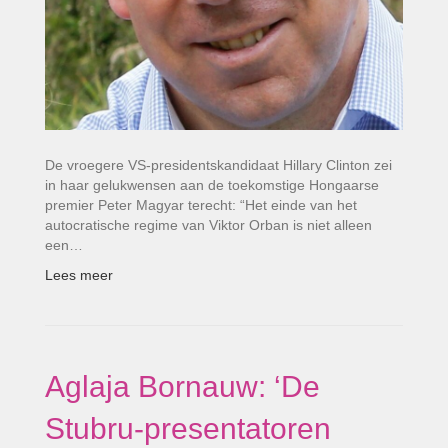
De vroegere VS-presidentskandidaat Hillary Clinton zei
in haar gelukwensen aan de toekomstige Hongaarse
premier Peter Magyar terecht: “Het einde van het
autocratische regime van Viktor Orban is niet alleen
een…
Lees meer
Aglaja Bornauw: ‘De
Stubru-presentatoren