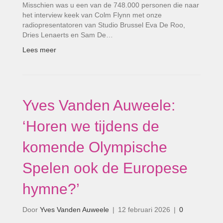
Misschien was u een van de 748.000 personen die naar
het interview keek van Colm Flynn met onze
radiopresentatoren van Studio Brussel Eva De Roo,
Dries Lenaerts en Sam De…
Lees meer
Yves Vanden Auweele:
‘Horen we tijdens de
komende Olympische
Spelen ook de Europese
hymne?’
Door
Yves Vanden Auweele
|
12 februari 2026
|
0