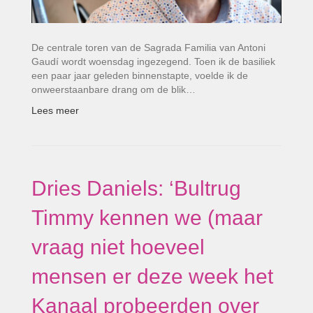
De centrale toren van de Sagrada Familia van Antoni
Gaudí wordt woensdag ingezegend. Toen ik de basiliek
een paar jaar geleden binnenstapte, voelde ik de
onweerstaanbare drang om de blik…
Lees meer
Dries Daniels: ‘Bultrug
Timmy kennen we (maar
vraag niet hoeveel
mensen er deze week het
Kanaal probeerden over