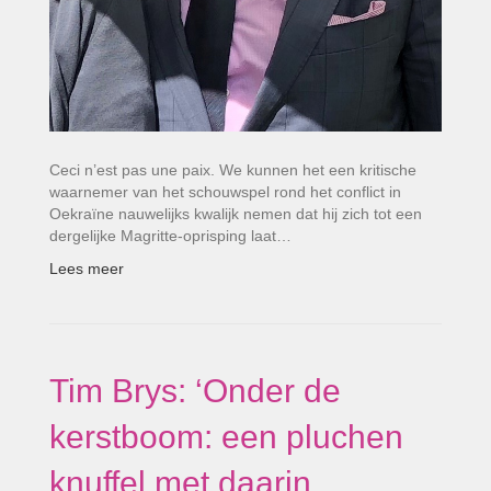
Ceci n’est pas une paix. We kunnen het een kritische
waarnemer van het schouwspel rond het conflict in
Oekraïne nauwelijks kwalijk nemen dat hij zich tot een
dergelijke Magritte-oprisping laat…
Lees meer
Tim Brys: ‘Onder de
kerstboom: een pluchen
knuffel met daarin