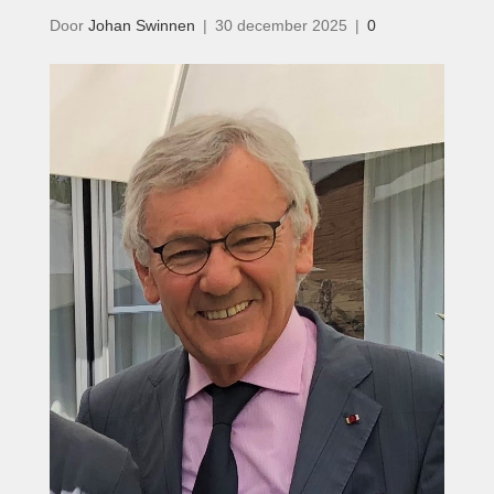
Door
Johan Swinnen
|
30 december 2025
|
0