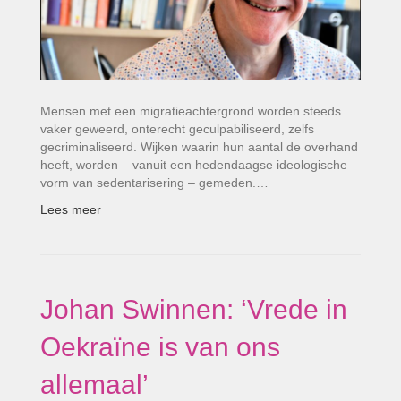
Mensen met een migratieachtergrond worden steeds
vaker geweerd, onterecht geculpabiliseerd, zelfs
gecriminaliseerd. Wijken waarin hun aantal de overhand
heeft, worden – vanuit een hedendaagse ideologische
vorm van sedentarisering – gemeden.…
Lees meer
Johan Swinnen: ‘Vrede in
Oekraïne is van ons
allemaal’