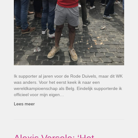
Ik supporter al jaren voor de Rode Duivels, maar dit WK
was anders. Voor het eerst keek ik naar een
wereldkampioenschap als Belg. Eindelijk supporterde ik
officieel voor mijn eigen…
Lees meer