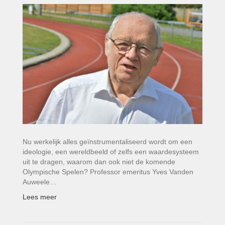
Nu werkelijk alles geïnstrumentaliseerd wordt om een
ideologie, een wereldbeeld of zelfs een waardesysteem
uit te dragen, waarom dan ook niet de komende
Olympische Spelen? Professor emeritus Yves Vanden
Auweele…
Lees meer