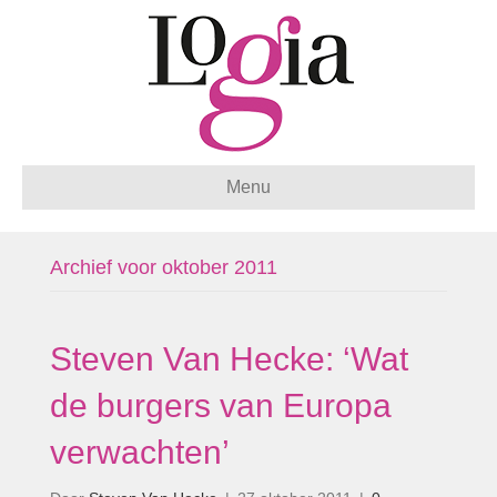
Menu
Archief voor oktober 2011
Steven Van Hecke: ‘Wat
de burgers van Europa
verwachten’