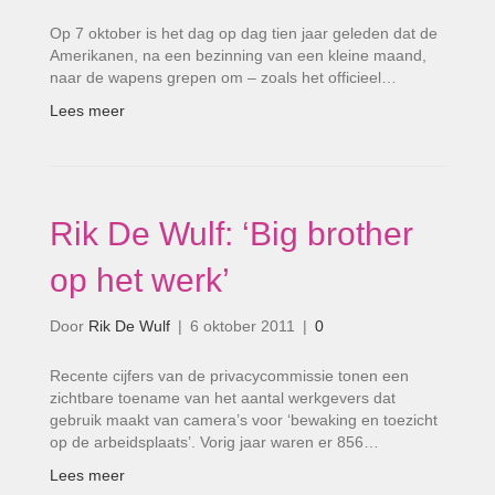
Op 7 oktober is het dag op dag tien jaar geleden dat de
Amerikanen, na een bezinning van een kleine maand,
naar de wapens grepen om – zoals het officieel…
Lees meer
Rik De Wulf: ‘Big brother
op het werk’
Door
Rik De Wulf
|
6 oktober 2011
|
0
Recente cijfers van de privacycommissie tonen een
zichtbare toename van het aantal werkgevers dat
gebruik maakt van camera’s voor ‘bewaking en toezicht
op de arbeidsplaats’. Vorig jaar waren er 856…
Lees meer