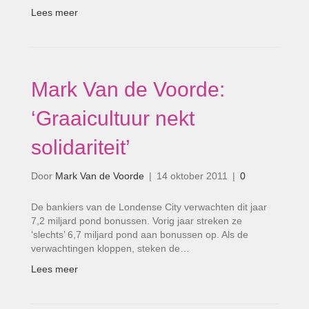
Lees meer
Mark Van de Voorde:
‘Graaicultuur nekt
solidariteit’
Door
Mark Van de Voorde
|
14 oktober 2011
|
0
De bankiers van de Londense City verwachten dit jaar
7,2 miljard pond bonussen. Vorig jaar streken ze
‘slechts’ 6,7 miljard pond aan bonussen op. Als de
verwachtingen kloppen, steken de…
Lees meer