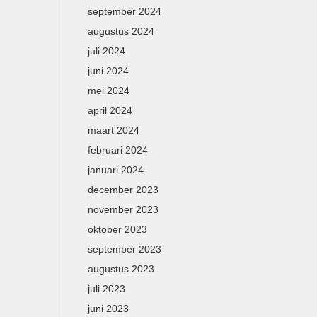
september 2024
augustus 2024
juli 2024
juni 2024
mei 2024
april 2024
maart 2024
februari 2024
januari 2024
december 2023
november 2023
oktober 2023
september 2023
augustus 2023
juli 2023
juni 2023