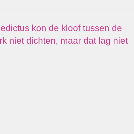
edictus kon de kloof tussen de
k niet dichten, maar dat lag niet