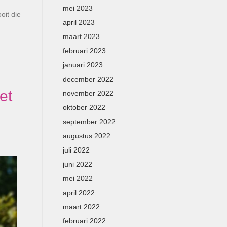
mei 2023
oit die
april 2023
maart 2023
februari 2023
januari 2023
december 2022
et
november 2022
oktober 2022
september 2022
augustus 2022
juli 2022
juni 2022
mei 2022
april 2022
maart 2022
februari 2022