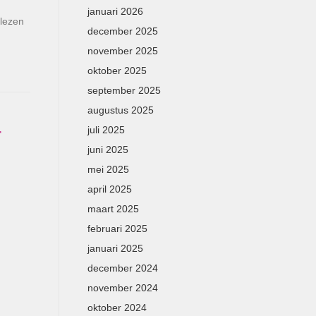
januari 2026
olezen
december 2025
november 2025
oktober 2025
september 2025
augustus 2025
r
juli 2025
juni 2025
mei 2025
april 2025
maart 2025
februari 2025
januari 2025
december 2024
november 2024
oktober 2024