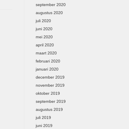
september 2020
augustus 2020
juli 2020
juni 2020
mei 2020
april 2020
maart 2020
februari 2020
januari 2020
december 2019
november 2019
oktober 2019
september 2019
augustus 2019
juli 2019
juni 2019