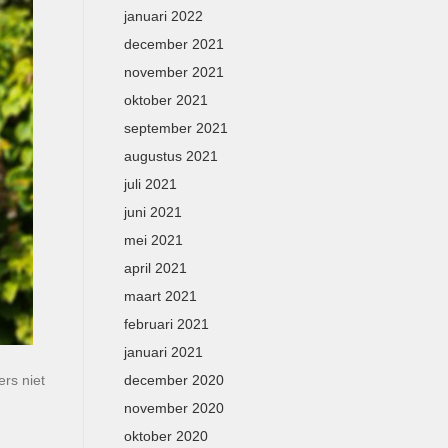
januari 2022
december 2021
november 2021
oktober 2021
september 2021
augustus 2021
juli 2021
juni 2021
mei 2021
april 2021
maart 2021
februari 2021
januari 2021
rs niet
december 2020
november 2020
oktober 2020