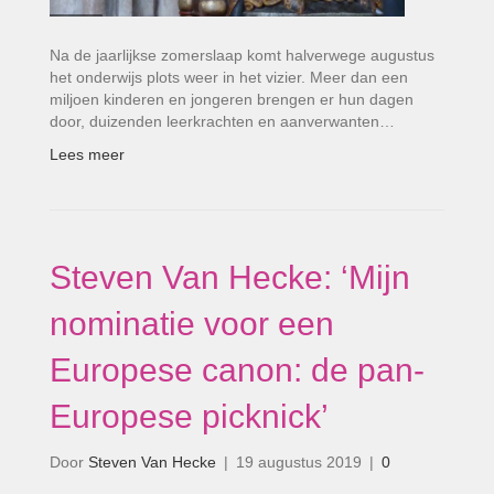
Na de jaarlijkse zomerslaap komt halverwege augustus
het onderwijs plots weer in het vizier. Meer dan een
miljoen kinderen en jongeren brengen er hun dagen
door, duizenden leerkrachten en aanverwanten…
Lees meer
Steven Van Hecke: ‘Mijn
nominatie voor een
Europese canon: de pan-
Europese picknick’
Door
Steven Van Hecke
|
19 augustus 2019
|
0