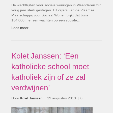
De wachtlijsten voor sociale woningen in Vlaanderen zijn
vorig jaar sterk gestegen. Uit cijfers van de Vlaamse
Maatschappij voor Sociaal Wonen blijkt dat bijna
154.000 mensen wachten op een sociale…
Lees meer
Kolet Janssen: ‘Een
katholieke school moet
katholiek zijn of ze zal
verdwijnen’
Door
Kolet Janssen
|
19 augustus 2019
|
0