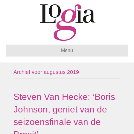
Menu
Archief voor augustus 2019
Steven Van Hecke: ‘Boris
Johnson, geniet van de
seizoensfinale van de