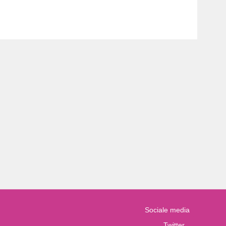
Sociale media
Twitter