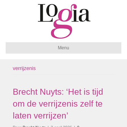
Menu
verrijzenis
Brecht Nuyts: ‘Het is tijd
om de verrijzenis zelf te
laten verrijzen’