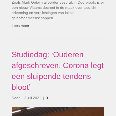
Zoals Mark Geleyn al eerder besprak in Doorbraak, is er
een nieuw Vlaams decreet in de maak over toezicht,
erkenning en verplichtingen van lokale
geloofsgemeenschappen.
Lees meer
Studiedag: ‘Ouderen
afgeschreven. Corona legt
een sluipende tendens
bloot’
Door
|
3 juli 2021
|
0