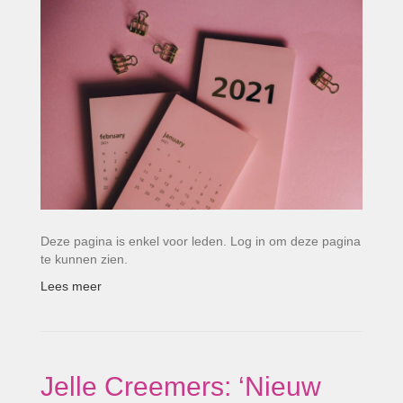
Deze pagina is enkel voor leden. Log in om deze pagina
te kunnen zien.
Lees meer
Jelle Creemers: ‘Nieuw