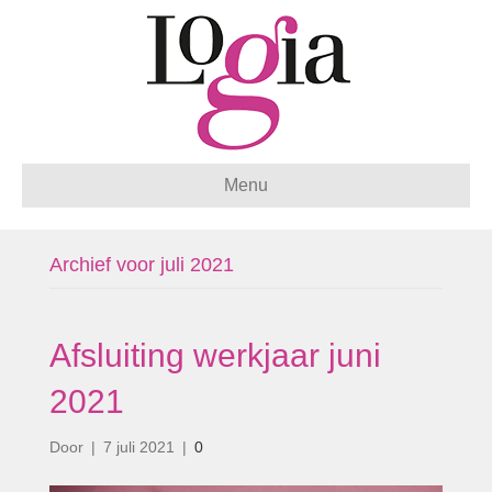
Menu
Archief voor juli 2021
Afsluiting werkjaar juni
2021
Door
|
7 juli 2021
|
0