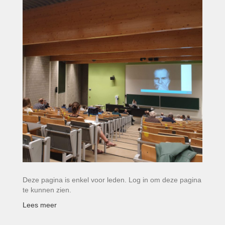
Deze pagina is enkel voor leden. Log in om deze pagina
te kunnen zien.
Lees meer