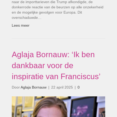
naar de importtarieven die Trump afkondigde, de
donkerrode reactie van de beurzen op alle onzekerheid
en de mogelijke gevolgen voor Europa. Dit
overschaduwde…
Lees meer
Aglaja Bornauw: ‘Ik ben
dankbaar voor de
inspiratie van Franciscus’
Door
Aglaja Bornauw
|
22 april 2025
|
0