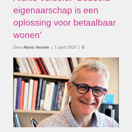
eigenaarschap is een
oplossing voor betaalbaar
wonen’
Door
Alexis Versele
|
1 april 2025
|
0