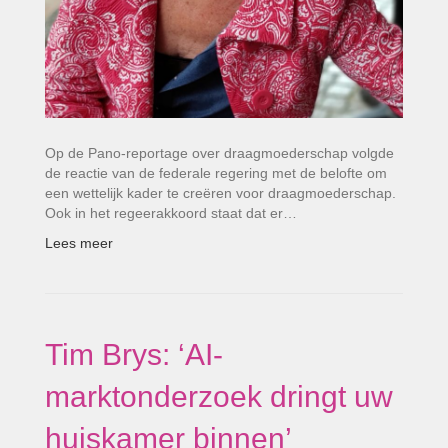
Op de Pano-reportage over draagmoederschap volgde
de reactie van de federale regering met de belofte om
een wettelijk kader te creëren voor draagmoederschap.
Ook in het regeerakkoord staat dat er…
Lees meer
Tim Brys: ‘AI-
marktonderzoek dringt uw
huiskamer binnen’