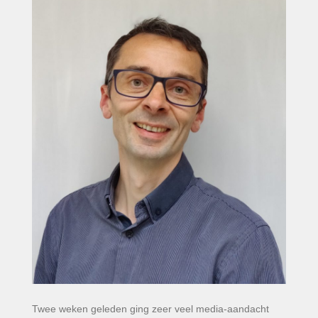
Twee weken geleden ging zeer veel media-aandacht