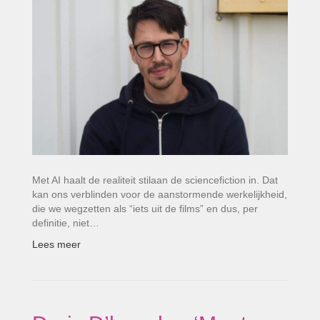
Met AI haalt de realiteit stilaan de sciencefiction in. Dat
kan ons verblinden voor de aanstormende werkelijkheid,
die we wegzetten als “iets uit de films” en dus, per
definitie, niet…
Lees meer