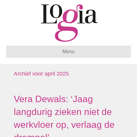
Menu
Archief voor april 2025
Vera Dewals: ‘Jaag
langdurig zieken niet de
werkvloer op, verlaag de