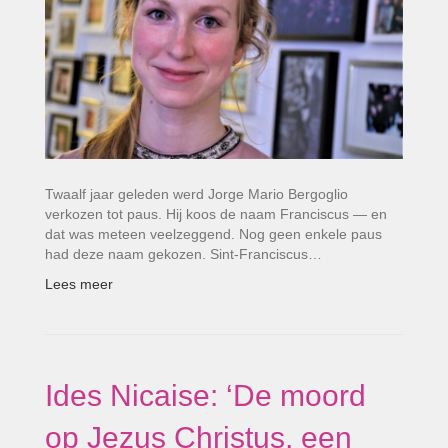
Twaalf jaar geleden werd Jorge Mario Bergoglio
verkozen tot paus. Hij koos de naam Franciscus — en
dat was meteen veelzeggend. Nog geen enkele paus
had deze naam gekozen. Sint-Franciscus…
Lees meer
Ides Nicaise: ‘De moord
op Jezus Christus, een