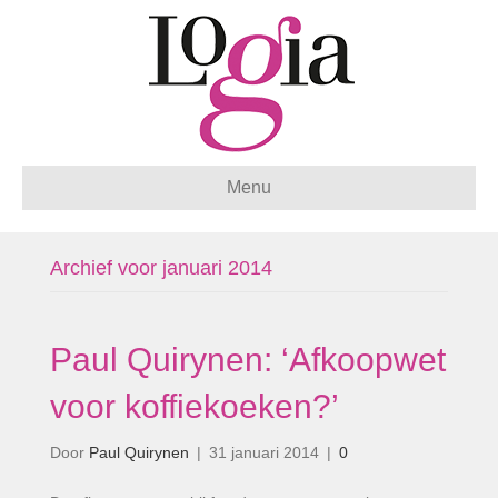
Menu
Archief voor januari 2014
Paul Quirynen: ‘Afkoopwet
voor koffiekoeken?’
Door
Paul Quirynen
|
31 januari 2014
|
0