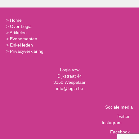
>
Home
>
Over Logia
>
Artikelen
>
Evenementen
>
Enkel leden
>
Privacyverklaring
Logia vzw
Dijkstraat 44
3150 Wespelaar
info@logia.be
Sociale media
Twitter
Instagram
Facebook