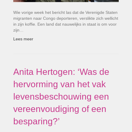
Wie vorige week het bericht las dat de Verenigde Staten
migranten naar Congo deporteren, verslikte zich wellicht
in zijn koffie. Een land dat nauwelijks in staat is om voor
zijn…
Lees meer
Anita Hertogen: ‘Was de
hervorming van het vak
levensbeschouwing een
vereenvoudiging of een
besparing?’