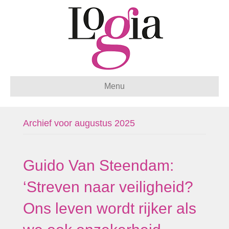
Menu
Archief voor augustus 2025
Guido Van Steendam:
‘Streven naar veiligheid?
Ons leven wordt rijker als