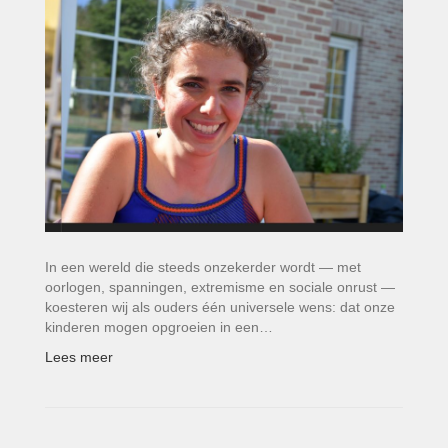
In een wereld die steeds onzekerder wordt — met
oorlogen, spanningen, extremisme en sociale onrust —
koesteren wij als ouders één universele wens: dat onze
kinderen mogen opgroeien in een…
Lees meer