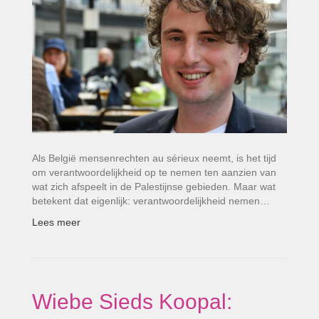
Als België mensenrechten au sérieux neemt, is het tijd
om verantwoordelijkheid op te nemen ten aanzien van
wat zich afspeelt in de Palestijnse gebieden. Maar wat
betekent dat eigenlijk: verantwoordelijkheid nemen…
Lees meer
Wiebe Sieds Koopal: