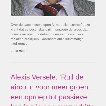
Over de twee nieuwe open AI-modellen schreef deze
krant dat ze best riskant zijn, vanwege de vrees dat
criminelen open modellen zullen aanpassen voor
malafide praktijken. Daarnaast duikt kunstmatige
intelligentie…
Lees meer
Alexis Versele: ‘Ruil de
airco in voor meer groen:
een oproep tot passieve