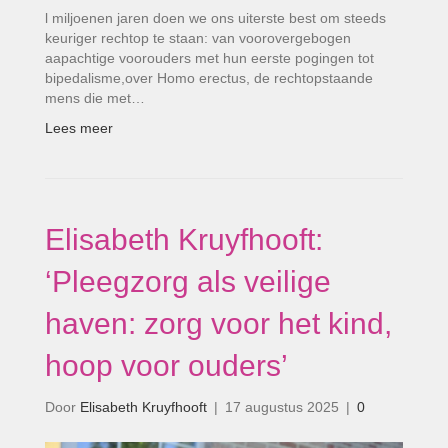
l miljoenen jaren doen we ons uiterste best om steeds
keuriger rechtop te staan: van voorovergebogen
aapachtige voorouders met hun eerste pogingen tot
bipedalisme,over Homo erectus, de rechtopstaande
mens die met…
Lees meer
Elisabeth Kruyfhooft:
‘Pleegzorg als veilige
haven: zorg voor het kind,
hoop voor ouders’
Door
Elisabeth Kruyfhooft
|
17 augustus 2025
|
0