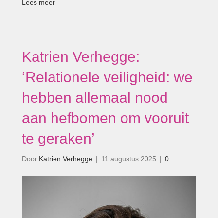
Lees meer
Katrien Verhegge:
‘Relationele veiligheid: we
hebben allemaal nood
aan hefbomen om vooruit
te geraken’
Door
Katrien Verhegge
|
11 augustus 2025
|
0