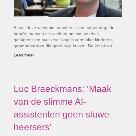
Er viel deze week niet naast te kijken: uitgemergelde
baby’s, mensen die vechten om wat voedsel,
getuigenissen over door kogels verminkte kinderen,
geamputeerden die geen hulp krijgen. De kritiek op…
Lees meer
Luc Braeckmans: ‘Maak
van de slimme AI-
assistenten geen sluwe
heersers’