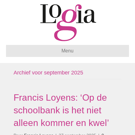
Menu
Archief voor september 2025
Francis Loyens: ‘Op de
schoolbank is het niet
alleen kommer en kwel’