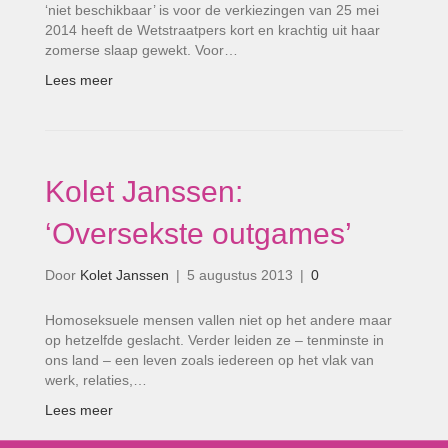
‘niet beschikbaar’ is voor de verkiezingen van 25 mei
2014 heeft de Wetstraatpers kort en krachtig uit haar
zomerse slaap gewekt. Voor…
Lees meer
Kolet Janssen:
‘Oversekste outgames’
Door
Kolet Janssen
|
5 augustus 2013
|
0
Homoseksuele mensen vallen niet op het andere maar
op hetzelfde geslacht. Verder leiden ze – tenminste in
ons land – een leven zoals iedereen op het vlak van
werk, relaties,…
Lees meer