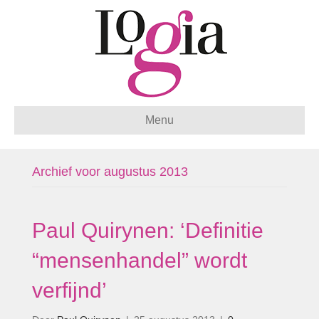
Menu
Archief voor augustus 2013
Paul Quirynen: ‘Definitie
“mensenhandel” wordt
verfijnd’