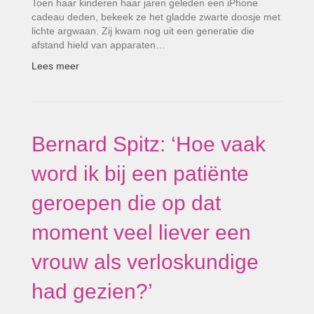
Toen haar kinderen haar jaren geleden een iPhone
cadeau deden, bekeek ze het gladde zwarte doosje met
lichte argwaan. Zij kwam nog uit een generatie die
afstand hield van apparaten…
Lees meer
Bernard Spitz: ‘Hoe vaak
word ik bij een patiënte
geroepen die op dat
moment veel liever een
vrouw als verloskundige
had gezien?’