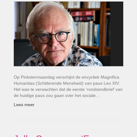
Op Pinkstermaandag verschijnt de encycliek Magnifica
Humanitas (Schitterende Mensheid) van paus Leo XIV.
Het was te verwachten dat de eerste ‘rondzendbrief’ van
de huidige paus zou gaan over het sociale…
Lees meer