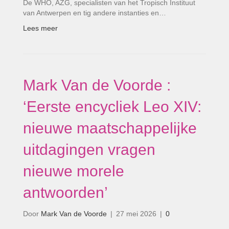
De WHO, AZG, specialisten van het Tropisch Instituut
van Antwerpen en tig andere instanties en…
Lees meer
Mark Van de Voorde :
‘Eerste encycliek Leo XIV:
nieuwe maatschappelijke
uitdagingen vragen
nieuwe morele
antwoorden’
Door
Mark Van de Voorde
|
27 mei 2026
|
0