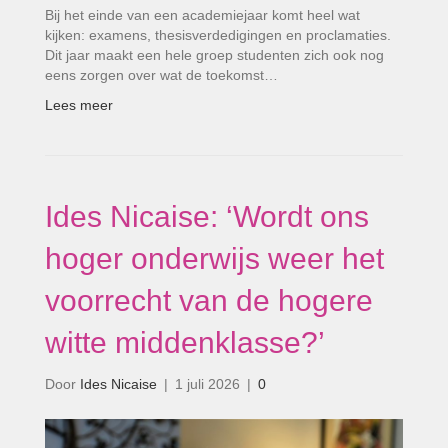
Bij het einde van een academiejaar komt heel wat
kijken: examens, thesisverdedigingen en proclamaties.
Dit jaar maakt een hele groep studenten zich ook nog
eens zorgen over wat de toekomst…
Lees meer
Ides Nicaise: ‘Wordt ons
hoger onderwijs weer het
voorrecht van de hogere
witte middenklasse?’
Door
Ides Nicaise
|
1 juli 2026
|
0