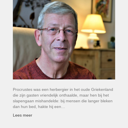
Procrustes was een herbergier in het oude Griekenland
die zijn gasten vriendelijk onthaalde, maar hen bij het
slapengaan mishandelde: bij mensen die langer bleken
dan hun bed, hakte hij een…
Lees meer