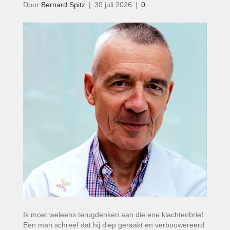
Door
Bernard Spitz
|
30 juli 2026
|
0
Ik moet weleens terugdenken aan die ene klachtenbrief.
Een man schreef dat hij diep geraakt en verbouwereerd