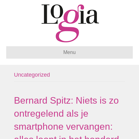
Menu
Uncategorized
Bernard Spitz: Niets is zo
ontregelend als je
smartphone vervangen: