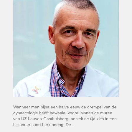
Wanneer men bijna een halve eeuw de drempel van de
gynaecologie heeft bewaakt, vooral binnen de muren
van UZ Leuven-Gasthuisberg, nestelt de tijd zich in een
bijzonder soort herinnering. De…