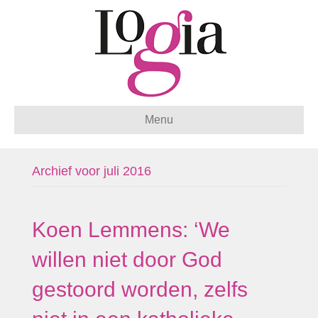
Menu
Archief voor juli 2016
Koen Lemmens: ‘We
willen niet door God
gestoord worden, zelfs