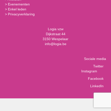
>
Evenementen
>
Enkel leden
>
Privacyverklaring
Logia vzw
Dijkstraat 44
3150 Wespelaar
info@logia.be
Sociale media
Twitter
Instagram
Facebook
LinkedIn