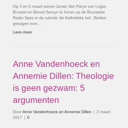
Op 3 en 5 maart waren Jurian Van Parys van Logia-
Brussel en Benoit Samyn te horen op de Brusselse
Radio Spes in de rubriek ‘de Katholieke ket’. Beiden
getuigen over…
Lees meer
Anne Vandenhoeck en
Annemie Dillen: Theologie
is geen gezwam: 5
argumenten
Door
Anne Vandenhoeck en Annemie Dillen
|
2 maart
2017
|
0