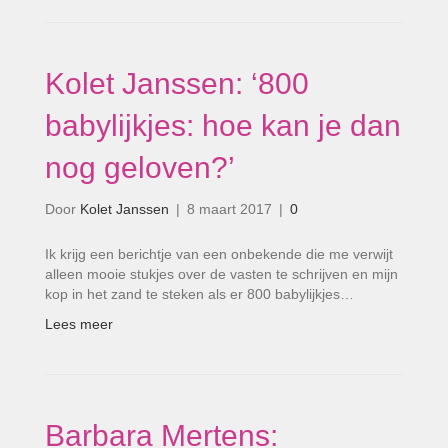
Kolet Janssen: ‘800
babylijkjes: hoe kan je dan
nog geloven?’
Door
Kolet Janssen
|
8 maart 2017
|
0
Ik krijg een berichtje van een onbekende die me verwijt
alleen mooie stukjes over de vasten te schrijven en mijn
kop in het zand te steken als er 800 babylijkjes…
Lees meer
Barbara Mertens: