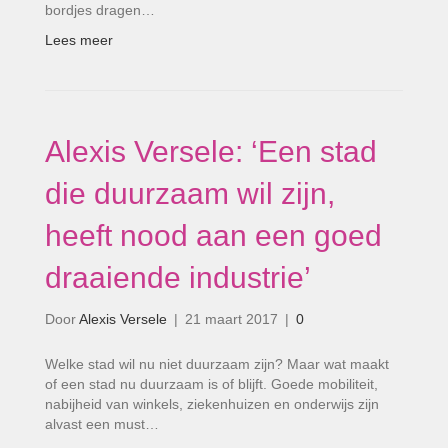
bordjes dragen…
Lees meer
Alexis Versele: ‘Een stad
die duurzaam wil zijn,
heeft nood aan een goed
draaiende industrie’
Door
Alexis Versele
|
21 maart 2017
|
0
Welke stad wil nu niet duurzaam zijn? Maar wat maakt
of een stad nu duurzaam is of blijft. Goede mobiliteit,
nabijheid van winkels, ziekenhuizen en onderwijs zijn
alvast een must…