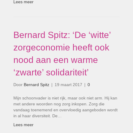
Lees meer
Bernard Spitz: ‘De ‘witte’
zorgeconomie heeft ook
nood aan een warme
‘zwarte’ solidariteit’
Door
Bernard Spitz
|
19 maart 2017
|
0
Mijn schoonvader is niet rijk, maar ook niet arm. Hij kan
met andere woorden nog zorg inkopen. Zorg die
vandaag toenemend en overvloedig aangeboden wordt
in al haar diversiteit. De…
Lees meer