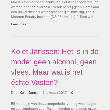
Moeten theologische faculteiten niet langer ondersteund
worden door de overheid? Verdienen zij geen plaats aan
een universiteit als wetenschappelijke instelling, zoals
Maarten Boudry beweert (DS 28 februari) ? Toch wel.…
Lees meer
Kolet Janssen: Het is in de
mode: geen alcohol, geen
vlees. Maar wat is het
échte Vasten?
Door
Kolet Janssen
|
1 maart 2017
|
0
Bij het begin van de vastenperiode, veertig weekdagen
en zes zondagen voor Pasen, worden christenen eraan