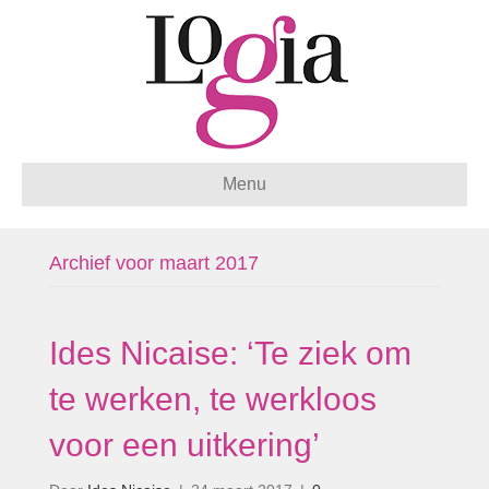
Menu
Archief voor maart 2017
Ides Nicaise: ‘Te ziek om
te werken, te werkloos
voor een uitkering’