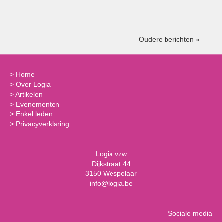
Oudere berichten »
>
Home
>
Over Logia
>
Artikelen
>
Evenementen
>
Enkel leden
>
Privacyverklaring
Logia vzw
Dijkstraat 44
3150 Wespelaar
info@logia.be
Sociale media