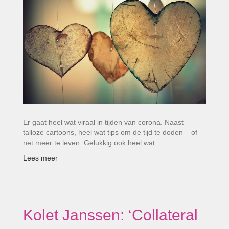
Er gaat heel wat viraal in tijden van corona. Naast
talloze cartoons, heel wat tips om de tijd te doden – of
net meer te leven. Gelukkig ook heel wat…
Lees meer
Kolet Janssen: ‘Collateral