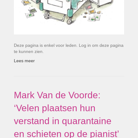
Deze pagina is enkel voor leden. Log in om deze pagina
te kunnen zien.
Lees meer
Mark Van de Voorde:
‘Velen plaatsen hun
verstand in quarantaine
en schieten op de pianist’