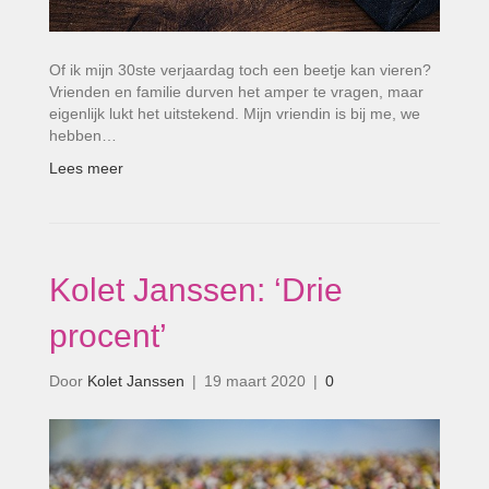
Of ik mijn 30ste verjaardag toch een beetje kan vieren?
Vrienden en familie durven het amper te vragen, maar
eigenlijk lukt het uitstekend. Mijn vriendin is bij me, we
hebben…
Lees meer
Kolet Janssen: ‘Drie
procent’
Door
Kolet Janssen
|
19 maart 2020
|
0