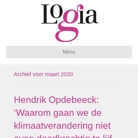
Menu
Archief voor maart 2020
Hendrik Opdebeeck:
‘Waarom gaan we de
klimaatverandering niet