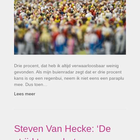
Drie procent, dat heb ik altijd verwaarloosbaar weinig
gevonden. Als mijn buienradar zegt dat er drie procent
kans is op een regenbui, neem ik niet eens een paraplu
mee. Dus toen…
Lees meer
Steven Van Hecke: ‘De