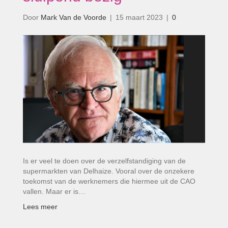
Door
Mark Van de Voorde
|
15 maart 2023
|
0
Is er veel te doen over de verzelfstandiging van de
supermarkten van Delhaize. Vooral over de onzekere
toekomst van de werknemers die hiermee uit de CAO
vallen. Maar er is…
Lees meer