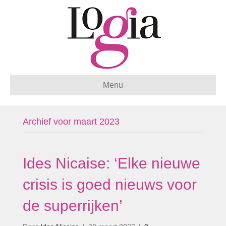
Menu
Archief voor maart 2023
Ides Nicaise: ‘Elke nieuwe
crisis is goed nieuws voor
de superrijken’