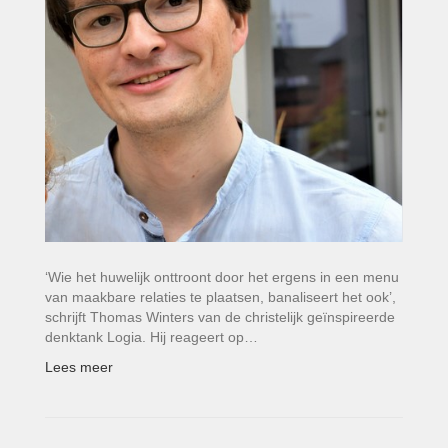
‘Wie het huwelijk onttroont door het ergens in een menu
van maakbare relaties te plaatsen, banaliseert het ook’,
schrijft Thomas Winters van de christelijk geïnspireerde
denktank Logia. Hij reageert op…
Lees meer