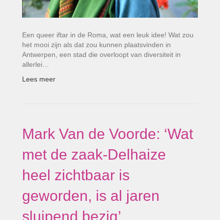
Een queer iftar in de Roma, wat een leuk idee! Wat zou
het mooi zijn als dat zou kunnen plaatsvinden in
Antwerpen, een stad die overloopt van diversiteit in
allerlei…
Lees meer
Mark Van de Voorde: ‘Wat
met de zaak-Delhaize
heel zichtbaar is
geworden, is al jaren
sluipend bezig’