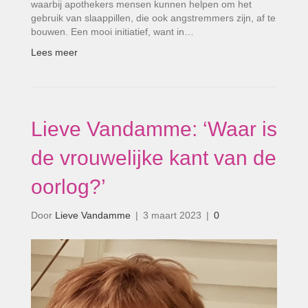
waarbij apothekers mensen kunnen helpen om het
gebruik van slaappillen, die ook angstremmers zijn, af te
bouwen. Een mooi initiatief, want in…
Lees meer
Lieve Vandamme: ‘Waar is
de vrouwelijke kant van de
oorlog?’
Door
Lieve Vandamme
|
3 maart 2023
|
0