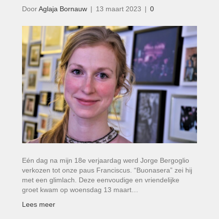
Door
Aglaja Bornauw
|
13 maart 2023
|
0
Eén dag na mijn 18e verjaardag werd Jorge Bergoglio
verkozen tot onze paus Franciscus. “Buonasera” zei hij
met een glimlach. Deze eenvoudige en vriendelijke
groet kwam op woensdag 13 maart…
Lees meer