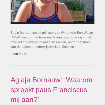
Begin februari stelde minister van Onderwijs Ben Weyts
(N-VA) voor om de twee uur levensbeschouwing in het
officieel onderwijs optioneel te maken, onder het mom
van de dalende onderwijskwaliteit. Scholen…
Lees meer
Aglaja Bornauw: ‘Waarom
spreekt paus Franciscus
mij aan?’