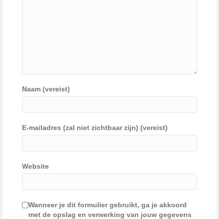
Naam (vereist)
E-mailadres (zal niet zichtbaar zijn) (vereist)
Website
Wanneer je dit formulier gebruikt, ga je akkoord
met de opslag en verwerking van jouw gegevens