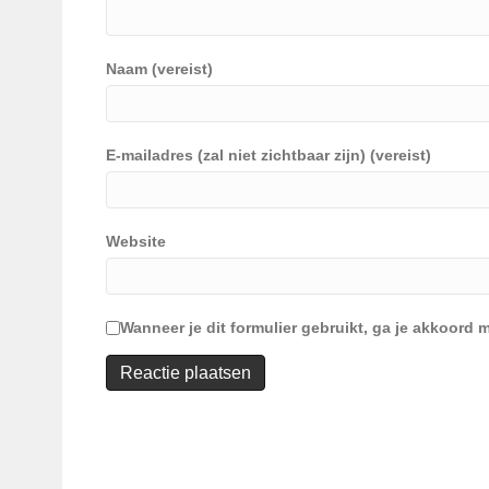
Naam (vereist)
E-mailadres (zal niet zichtbaar zijn) (vereist)
Website
Wanneer je dit formulier gebruikt, ga je akkoor