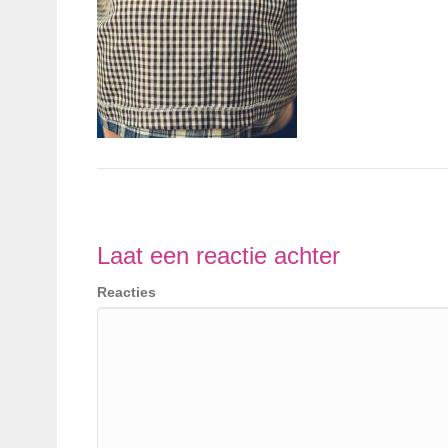
Laat een reactie achter
Reacties