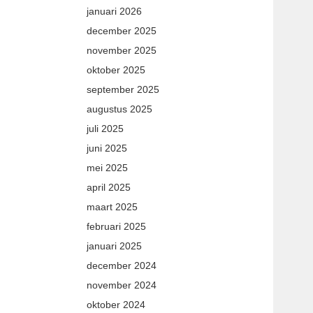
januari 2026
december 2025
november 2025
oktober 2025
september 2025
augustus 2025
juli 2025
juni 2025
mei 2025
april 2025
maart 2025
februari 2025
januari 2025
december 2024
november 2024
oktober 2024