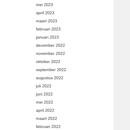
mei 2023
april 2023
maart 2023
februari 2023
januari 2023
december 2022
november 2022
oktober 2022
september 2022
augustus 2022
juli 2022
juni 2022
mei 2022
april 2022
maart 2022
februari 2022