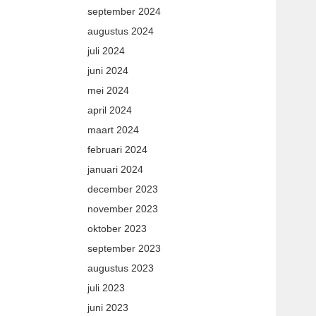
september 2024
augustus 2024
juli 2024
juni 2024
mei 2024
april 2024
maart 2024
februari 2024
januari 2024
december 2023
november 2023
oktober 2023
september 2023
augustus 2023
juli 2023
juni 2023