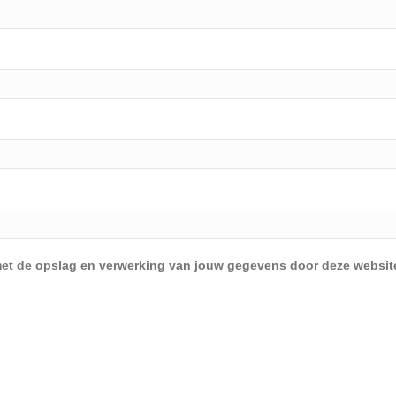
d met de opslag en verwerking van jouw gegevens door deze websit