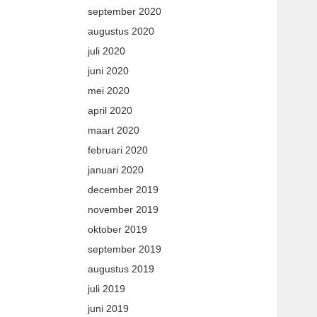
september 2020
augustus 2020
juli 2020
juni 2020
mei 2020
april 2020
maart 2020
februari 2020
januari 2020
december 2019
november 2019
oktober 2019
september 2019
augustus 2019
juli 2019
juni 2019