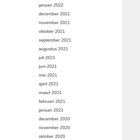
januari 2022
december 2021
november 2021
oktober 2021
september 2021
augustus 2021
juli 2021
juni 2021
mei 2021
april 2021
maart 2021
februari 2021
januari 2021
december 2020
november 2020
oktober 2020