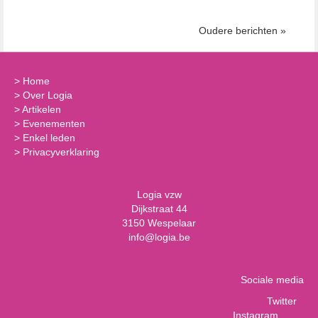
Oudere berichten »
>
Home
>
Over Logia
>
Artikelen
>
Evenementen
>
Enkel leden
>
Privacyverklaring
Logia vzw
Dijkstraat 44
3150 Wespelaar
info@logia.be
Sociale media
Twitter
Instagram