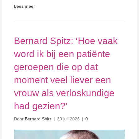
Lees meer
Bernard Spitz: ‘Hoe vaak
word ik bij een patiënte
geroepen die op dat
moment veel liever een
vrouw als verloskundige
had gezien?’
Door
Bernard Spitz
|
30 juli 2026
|
0