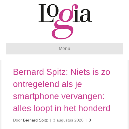
Menu
Bernard Spitz: Niets is zo
ontregelend als je
smartphone vervangen:
alles loopt in het honderd
Door
Bernard Spitz
|
3 augustus 2026
|
0