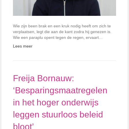
Wie zijn been brak en een kruk nodig heeft om zich te
verplaatsen, legt die aan de kant zodra hij genezen is.
Wie een paraplu opent tegen de regen, ervaart…
Lees meer
Freija Bornauw:
‘Besparingsmaatregelen
in het hoger onderwijs
leggen stuurloos beleid
bloot’