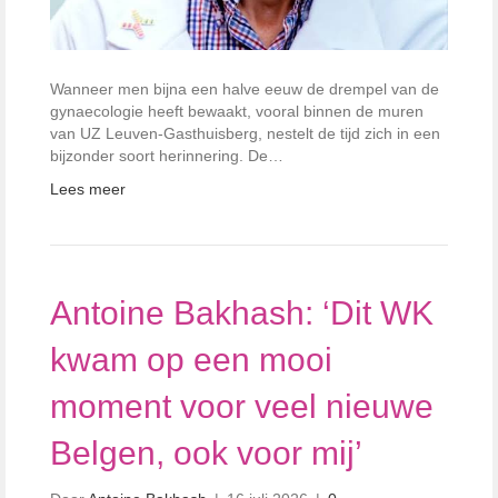
Wanneer men bijna een halve eeuw de drempel van de
gynaecologie heeft bewaakt, vooral binnen de muren
van UZ Leuven-Gasthuisberg, nestelt de tijd zich in een
bijzonder soort herinnering. De…
Lees meer
Antoine Bakhash: ‘Dit WK
kwam op een mooi
moment voor veel nieuwe
Belgen, ook voor mij’