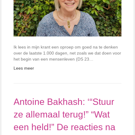
Ik lees in mijn krant een oproep om goed na te denken
over de laatste 1.000 dagen, net zoals we dat doen voor
het begin van een mensenleven (DS 23…
Lees meer
Antoine Bakhash: ‘“Stuur
ze allemaal terug!” “Wat
een held!” De reacties na