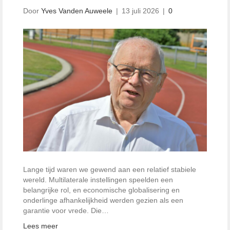
Door
Yves Vanden Auweele
|
13 juli 2026
|
0
Lange tijd waren we gewend aan een relatief stabiele
wereld. Multilaterale instellingen speelden een
belangrijke rol, en economische globalisering en
onderlinge afhankelijkheid werden gezien als een
garantie voor vrede. Die…
Lees meer