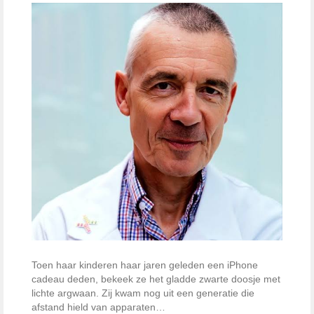
Toen haar kinderen haar jaren geleden een iPhone
cadeau deden, bekeek ze het gladde zwarte doosje met
lichte argwaan. Zij kwam nog uit een generatie die
afstand hield van apparaten…