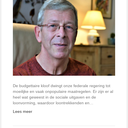
De budgettaire kloof dwingt onze federale regering tot
moeilijke en vaak onpopulaire maatregelen. Er zijn er al
heel wat geweest in de sociale uitgaven en de
loonvorming, waardoor loontrekkenden en…
Lees meer