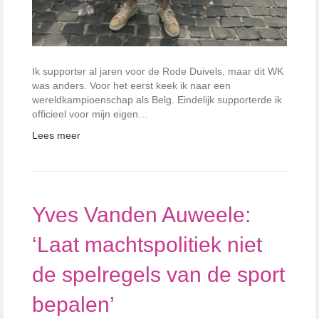
Ik supporter al jaren voor de Rode Duivels, maar dit WK
was anders. Voor het eerst keek ik naar een
wereldkampioenschap als Belg. Eindelijk supporterde ik
officieel voor mijn eigen…
Lees meer
Yves Vanden Auweele:
‘Laat machtspolitiek niet
de spelregels van de sport
bepalen’