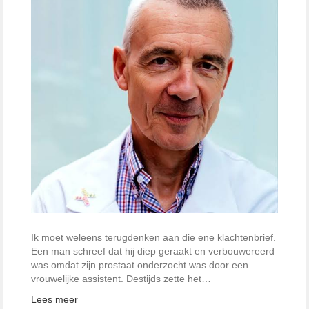
Ik moet weleens terugdenken aan die ene klachtenbrief.
Een man schreef dat hij diep geraakt en verbouwereerd
was omdat zijn prostaat onderzocht was door een
vrouwelijke assistent. Destijds zette het…
Lees meer