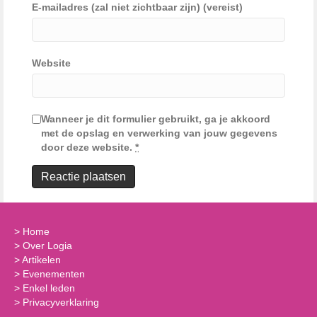
E-mailadres (zal niet zichtbaar zijn) (vereist)
Website
Wanneer je dit formulier gebruikt, ga je akkoord
met de opslag en verwerking van jouw gegevens
door deze website.
*
>
Home
>
Over Logia
>
Artikelen
>
Evenementen
>
Enkel leden
>
Privacyverklaring