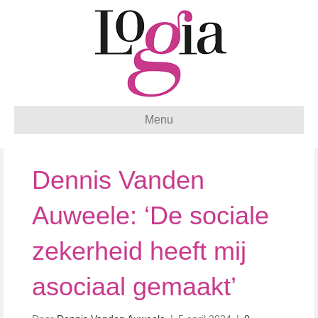
Menu
Dennis Vanden
Auweele: ‘De sociale
zekerheid heeft mij
asociaal gemaakt’