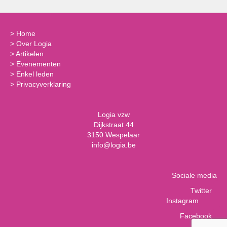
>
Home
>
Over Logia
>
Artikelen
>
Evenementen
>
Enkel leden
>
Privacyverklaring
Logia vzw
Dijkstraat 44
3150 Wespelaar
info@logia.be
Sociale media
Twitter
Instagram
Facebook