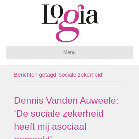
Menu
Berichten getagd ‘sociale zekerheid’
Dennis Vanden Auweele:
‘De sociale zekerheid
heeft mij asociaal