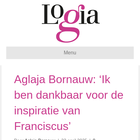
Menu
Aglaja Bornauw: ‘Ik
ben dankbaar voor de
inspiratie van
Franciscus’