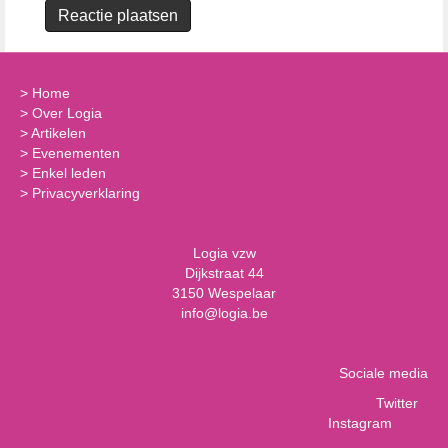
>
Home
>
Over Logia
>
Artikelen
>
Evenementen
>
Enkel leden
>
Privacyverklaring
Logia vzw
Dijkstraat 44
3150 Wespelaar
info@logia.be
Sociale media
Twitter
Instagram