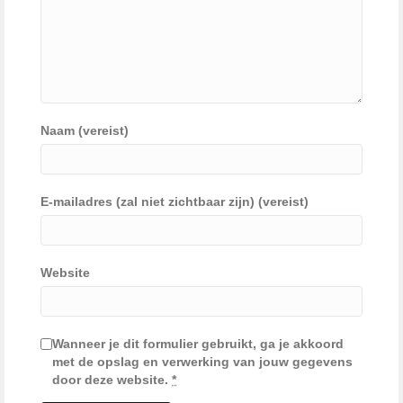
Naam (vereist)
E-mailadres (zal niet zichtbaar zijn) (vereist)
Website
Wanneer je dit formulier gebruikt, ga je akkoord
met de opslag en verwerking van jouw gegevens
door deze website.
*