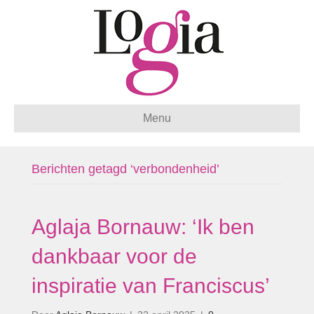
Menu
Berichten getagd ‘verbondenheid’
Aglaja Bornauw: ‘Ik ben
dankbaar voor de
inspiratie van Franciscus’