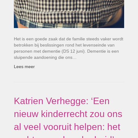
Het is een goede zaak dat de familie steeds vaker wordt
betrokken bij beslissingen rond het levenseinde van
personen met dementie (DS 12 juni). Dementie is een
sluipende aandoening die ons…
Lees meer
Katrien Verhegge: ‘Een
nieuw kinderrecht zou ons
al veel vooruit helpen: het