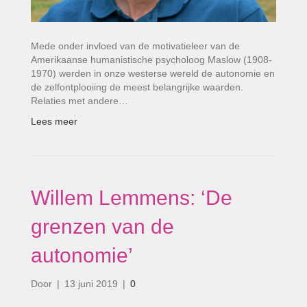
Mede onder invloed van de motivatieleer van de
Amerikaanse humanistische psycholoog Maslow (1908-
1970) werden in onze westerse wereld de autonomie en
de zelfontplooiing de meest belangrijke waarden.
Relaties met andere…
Lees meer
Willem Lemmens: ‘De
grenzen van de
autonomie’
Door
|
13 juni 2019
|
0