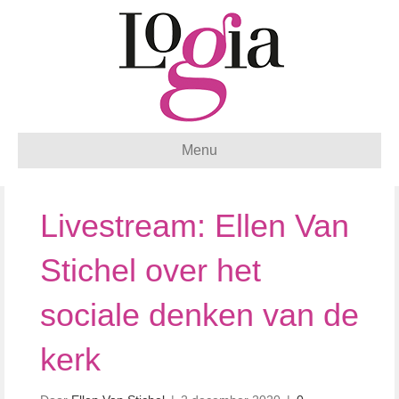
Menu
Livestream: Ellen Van
Stichel over het
sociale denken van de
kerk