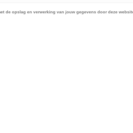
d met de opslag en verwerking van jouw gegevens door deze websit