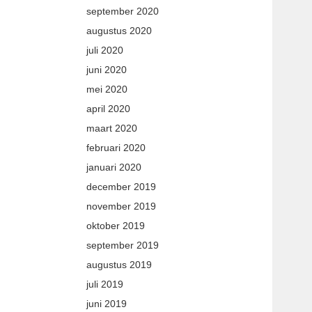
september 2020
augustus 2020
juli 2020
juni 2020
mei 2020
april 2020
maart 2020
februari 2020
januari 2020
december 2019
november 2019
oktober 2019
september 2019
augustus 2019
juli 2019
juni 2019