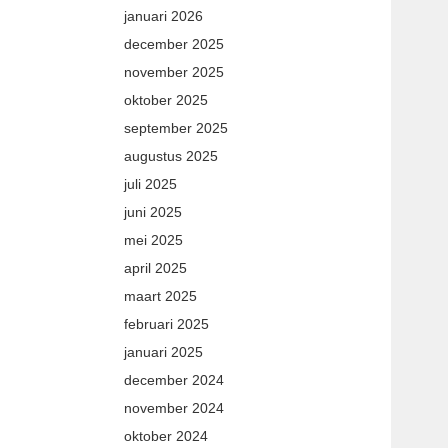
januari 2026
december 2025
november 2025
oktober 2025
september 2025
augustus 2025
juli 2025
juni 2025
mei 2025
april 2025
maart 2025
februari 2025
januari 2025
december 2024
november 2024
oktober 2024