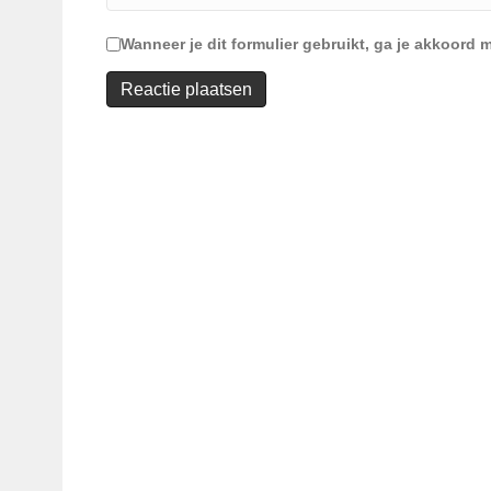
Wanneer je dit formulier gebruikt, ga je akkoor