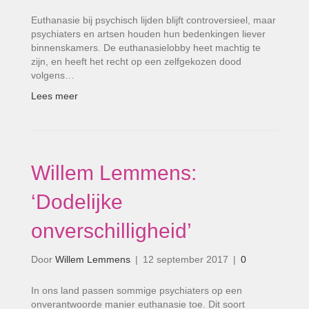
Euthanasie bij psychisch lijden blijft controversieel, maar
psychiaters en artsen houden hun bedenkingen liever
binnenskamers. De euthanasielobby heet machtig te
zijn, en heeft het recht op een zelfgekozen dood
volgens…
Lees meer
Willem Lemmens:
‘Dodelijke
onverschilligheid’
Door
Willem Lemmens
|
12 september 2017
|
0
In ons land passen sommige psychiaters op een
onverantwoorde manier euthanasie toe. Dit soort