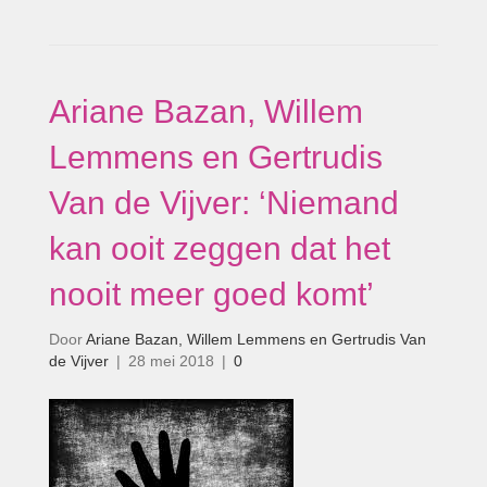
Ariane Bazan, Willem
Lemmens en Gertrudis
Van de Vijver: ‘Niemand
kan ooit zeggen dat het
nooit meer goed komt’
Door
Ariane Bazan, Willem Lemmens en Gertrudis Van
de Vijver
|
28 mei 2018
|
0