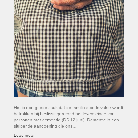
Het is een goede zaak dat de familie steeds vaker wordt
betrokken bij beslissingen rond het levenseinde van
personen met dementie (DS 12 juni). Dementie is een
sluipende aandoening die ons…
Lees meer