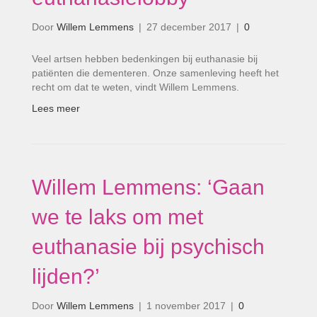
Door
Willem Lemmens
|
27 december 2017
|
0
Veel artsen hebben bedenkingen bij euthanasie bij
patiënten die dementeren. Onze samenleving heeft het
recht om dat te weten, vindt Willem Lemmens.
Lees meer
Willem Lemmens: ‘Gaan
we te laks om met
euthanasie bij psychisch
lijden?’
Door
Willem Lemmens
|
1 november 2017
|
0