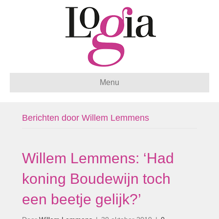
Menu
Berichten door Willem Lemmens
Willem Lemmens: ‘Had
koning Boudewijn toch
een beetje gelijk?’