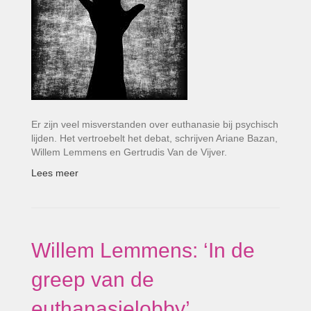
Er zijn veel misverstanden over euthanasie bij psychisch
lijden. Het vertroebelt het debat, schrijven Ariane Bazan,
Willem Lemmens en Gertrudis Van de Vijver.
Lees meer
Willem Lemmens: ‘In de
greep van de
euthanasielobby’