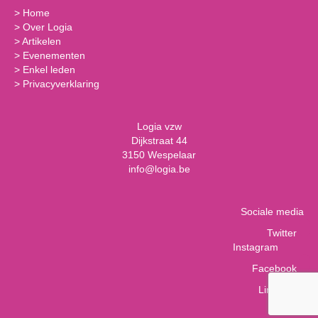
>
Home
>
Over Logia
>
Artikelen
>
Evenementen
>
Enkel leden
>
Privacyverklaring
Logia vzw
Dijkstraat 44
3150 Wespelaar
info@logia.be
Sociale media
Twitter
Instagram
Facebook
LinkedIn