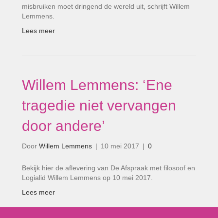
misbruiken moet dringend de wereld uit, schrijft Willem
Lemmens.
Lees meer
Willem Lemmens: ‘Ene
tragedie niet vervangen
door andere’
Door
Willem Lemmens
|
10 mei 2017
|
0
Bekijk hier de aflevering van De Afspraak met filosoof en
Logialid Willem Lemmens op 10 mei 2017.
Lees meer