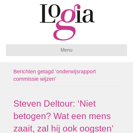
Menu
Berichten getagd ‘onderwijsrapport
commissie wijzen’
Steven Deltour: ‘Niet
betogen? Wat een mens
zaait, zal hij ook oogsten’