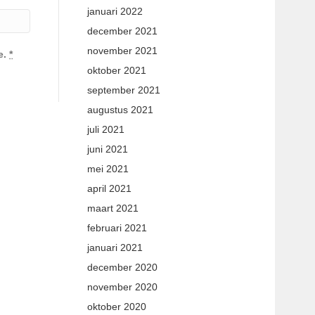
januari 2022
december 2021
november 2021
e.
*
oktober 2021
september 2021
augustus 2021
juli 2021
juni 2021
mei 2021
april 2021
maart 2021
februari 2021
januari 2021
december 2020
november 2020
oktober 2020