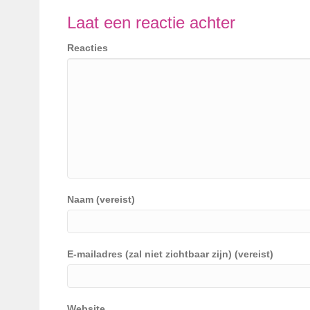
Laat een reactie achter
Reacties
Naam (vereist)
E-mailadres (zal niet zichtbaar zijn) (vereist)
Website