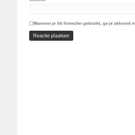
Wanneer je dit formulier gebruikt, ga je akkoor