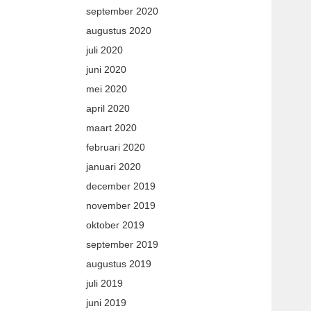
september 2020
augustus 2020
juli 2020
juni 2020
mei 2020
april 2020
maart 2020
februari 2020
januari 2020
december 2019
november 2019
oktober 2019
september 2019
augustus 2019
juli 2019
juni 2019