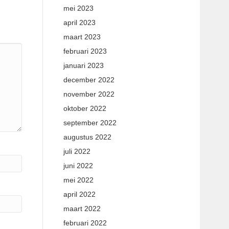
mei 2023
april 2023
maart 2023
februari 2023
januari 2023
december 2022
november 2022
oktober 2022
september 2022
augustus 2022
juli 2022
juni 2022
mei 2022
april 2022
maart 2022
februari 2022