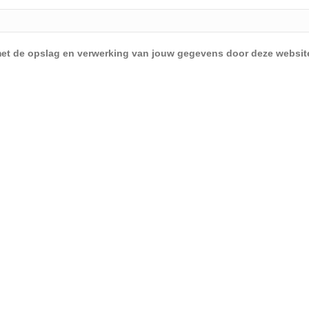
d met de opslag en verwerking van jouw gegevens door deze websit