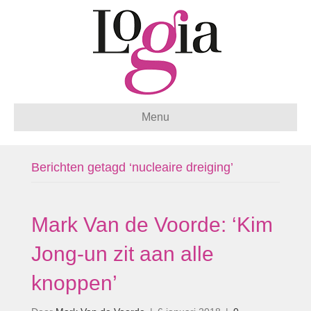
Menu
Berichten getagd ‘nucleaire dreiging’
Mark Van de Voorde: ‘Kim
Jong-un zit aan alle
knoppen’