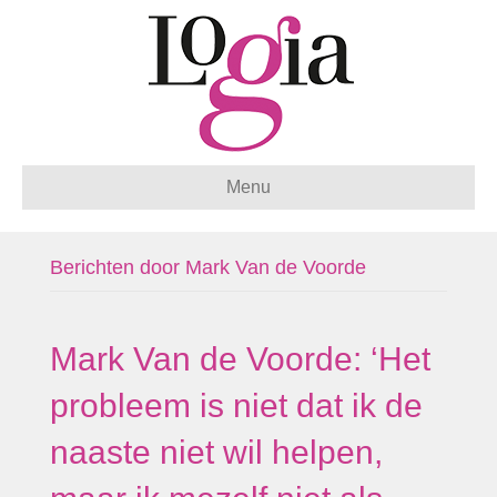
Menu
Berichten door Mark Van de Voorde
Mark Van de Voorde: ‘Het
probleem is niet dat ik de
naaste niet wil helpen,