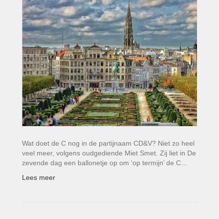
Wat doet de C nog in de partijnaam CD&V? Niet zo heel
veel meer, volgens oudgediende Miet Smet. Zij liet in De
zevende dag een ballonetje op om ‘op termijn’ de C…
Lees meer