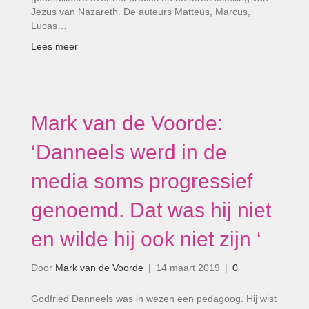
Jezus van Nazareth. De auteurs Matteüs, Marcus,
Lucas…
Lees meer
Mark van de Voorde:
‘Danneels werd in de
media soms progressief
genoemd. Dat was hij niet
en wilde hij ook niet zijn ‘
Door
Mark van de Voorde
|
14 maart 2019
|
0
Godfried Danneels was in wezen een pedagoog. Hij wist