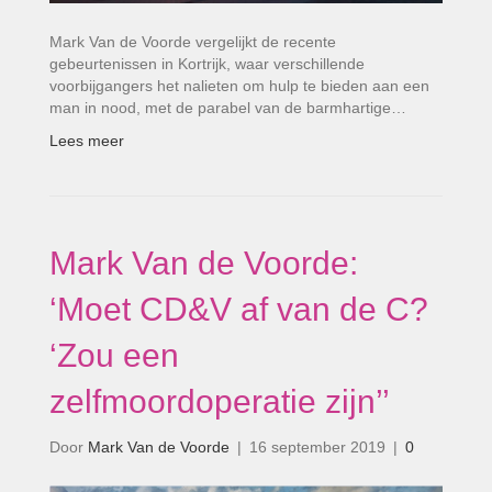
Mark Van de Voorde vergelijkt de recente
gebeurtenissen in Kortrijk, waar verschillende
voorbijgangers het nalieten om hulp te bieden aan een
man in nood, met de parabel van de barmhartige…
Lees meer
Mark Van de Voorde:
‘Moet CD&V af van de C?
‘Zou een
zelfmoordoperatie zijn’’
Door
Mark Van de Voorde
|
16 september 2019
|
0