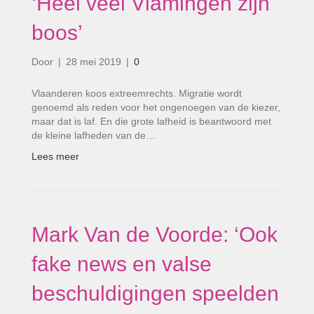
‘Heel veel Vlamingen zijn
boos’
Door
|
28 mei 2019
|
0
Vlaanderen koos extreemrechts. Migratie wordt
genoemd als reden voor het ongenoegen van de kiezer,
maar dat is laf. En die grote lafheid is beantwoord met
de kleine lafheden van de…
Lees meer
Mark Van de Voorde: ‘Ook
fake news en valse
beschuldigingen speelden