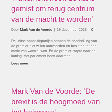
gemist om terug centrum
van de macht te worden’
Door
Mark Van de Voorde
|
19 december 2018
|
0
De linkse oppositiepartijen hebben de handreiking van
de premier niet willen aanvaarden en besloten tot een
motie van wantrouwen. En de premier stapte naar de
koning. Het parlement heeft daarmee…
Lees meer
Mark Van de Voorde: ‘De
brexit is de hoogmoed van