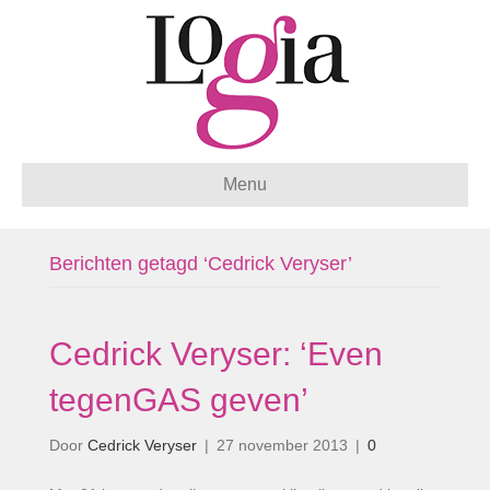
Menu
Berichten getagd ‘Cedrick Veryser’
Cedrick Veryser: ‘Even
tegenGAS geven’
Door
Cedrick Veryser
|
27 november 2013
|
0