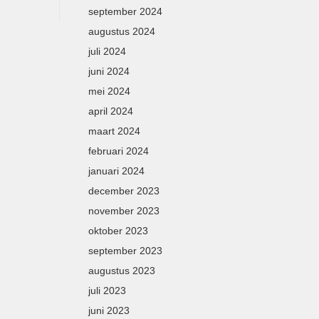
september 2024
augustus 2024
juli 2024
juni 2024
mei 2024
april 2024
maart 2024
februari 2024
januari 2024
december 2023
november 2023
oktober 2023
september 2023
augustus 2023
juli 2023
juni 2023