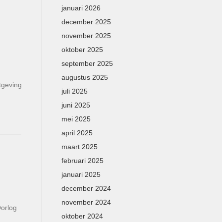
januari 2026
december 2025
november 2025
oktober 2025
september 2025
augustus 2025
tgeving
juli 2025
juni 2025
mei 2025
april 2025
maart 2025
februari 2025
januari 2025
december 2024
november 2024
orlog
oktober 2024