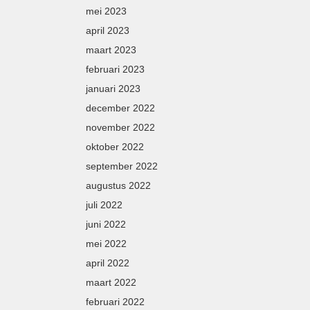
mei 2023
april 2023
maart 2023
februari 2023
januari 2023
december 2022
november 2022
oktober 2022
september 2022
augustus 2022
juli 2022
juni 2022
mei 2022
april 2022
maart 2022
februari 2022