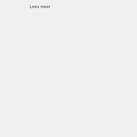
Lees meer