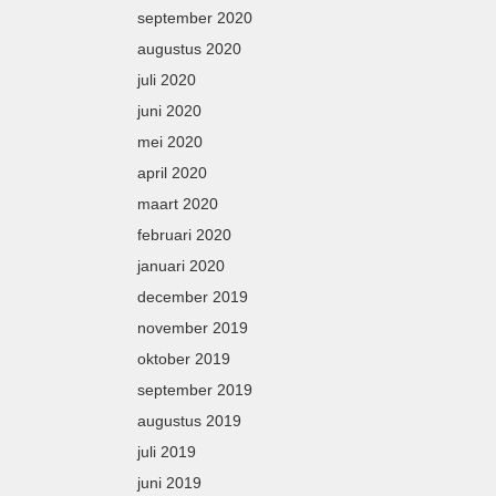
september 2020
augustus 2020
juli 2020
juni 2020
mei 2020
april 2020
maart 2020
februari 2020
januari 2020
december 2019
november 2019
oktober 2019
september 2019
augustus 2019
juli 2019
juni 2019