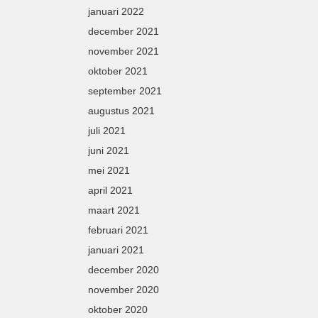
januari 2022
december 2021
november 2021
oktober 2021
september 2021
augustus 2021
juli 2021
juni 2021
mei 2021
april 2021
maart 2021
februari 2021
januari 2021
december 2020
november 2020
oktober 2020